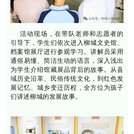
活动现场，在带队老师和志愿者的
引导下，学生们依次进入柳城文史馆、
档案馆展厅进行参观学习。讲解员采用
通俗易懂、简洁生动的语言，深入浅出
为学生介绍馆藏展品背后的故事。从县
域历史沿革、民俗传统文化，到红色发
展记忆、城乡变迁历程，全方位为孩子
们讲述柳城的发展故事。