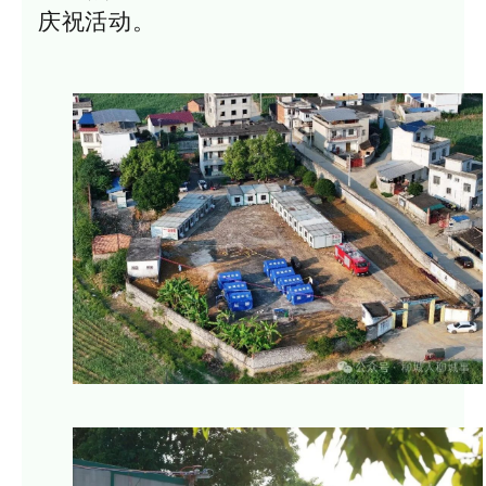
庆祝活动。