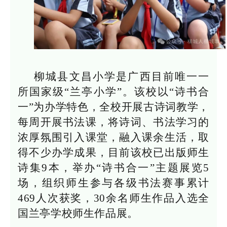
柳城县文昌小学是广西目前唯一一
所国家级“兰亭小学”。该校以“诗书合
一”为办学特色，全校开展古诗词教学，
每周开展书法课，将诗词、书法学习的
浓厚氛围引入课堂，融入课余生活，取
得不少办学成果，目前该校已出版师生
诗集9本，举办“诗书合一”主题展览5
场，组织师生参与各级书法赛事累计
469人次获奖，30余名师生作品入选全
国兰亭学校师生作品展。