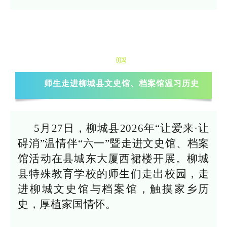
02
师生走进柳城县文史馆、档案馆温习历史
5月27日，柳城县2026年“让爱来·让
碍消”温情伴“六一”暨走进文史馆、档案
馆活动在县城东大厦西裙楼开展。柳城
县特殊教育学校的师生们走出校园，走
进柳城文史馆与档案馆，触摸家乡历
史，厚植家国情怀。