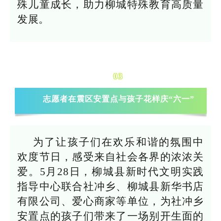
殊儿童成长，助力柳城特殊教育高质量
发展。
03
志愿者在震区安置点与孩子花样庆“六一”
为了让孩子们在欢乐和谐的氛围中
欢度节日，感受来自社会各界的浓浓关
爱。5月28日，柳城县新时代文明实践
指导中心联合社冲乡、柳城县新华书店
有限公司、爱心商家等单位，为社冲乡
安置点的孩子们带来了一场别开生面的