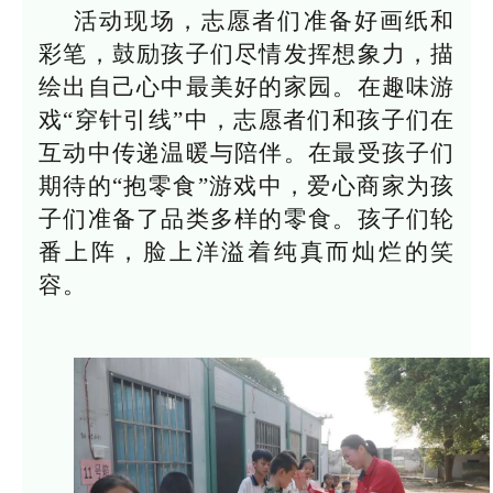
活动现场，志愿者们准备好画纸和
彩笔，鼓励孩子们尽情发挥想象力，描
绘出自己心中最美好的家园。在趣味游
戏“穿针引线”中，志愿者们和孩子们在
互动中传递温暖与陪伴。在最受孩子们
期待的“抱零食”游戏中，爱心商家为孩
子们准备了品类多样的零食。孩子们轮
番上阵，脸上洋溢着纯真而灿烂的笑
容。