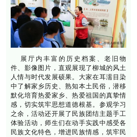
展厅内丰富的历史档案、老旧物
件、影像图片，直观展现了柳城的风土
人情与时代发展硕果。大家在耳濡目染
中了解家乡历史、熟知本土民俗，潜移
默化培育热爱家乡、热爱祖国的真挚情
感，切实筑牢思想道德根基。参观学习
之余，活动还开展了民族团结主题手工
体验活动，师生们在动手实践中感受各
民族文化特色，增进民族情感，筑牢民