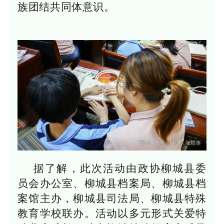
族团结共同体意识。
据了解，此次活动由政协柳城县委
员会办公室、柳城县档案局、柳城县档
案馆主办，柳城县司法局、柳城县特殊
教育学校联办。活动以多元形式关爱特