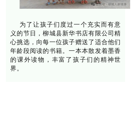
为了让孩子们度过一个充实而有意
义的节日，柳城县新华书店有限公司精
心挑选，向每一位孩子赠送了适合他们
年龄段阅读的书籍。一本本散发着墨香
的课外读物，丰富了孩子们的精神世
界。