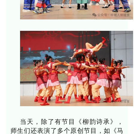
当天，除了有节目《柳韵诗承》，
师生们还表演了多个原创节目，如《马