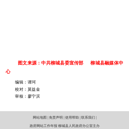
图文来源：中共柳城县委宣传部 柳城县融媒体中
心
编辑：谭珂
校对：莫益金
审核：廖宁滨
网站地图 | 免责声明 | 使用帮助 | 联系我们 |
政府网站工作年报 柳城县人民政府办公室主办