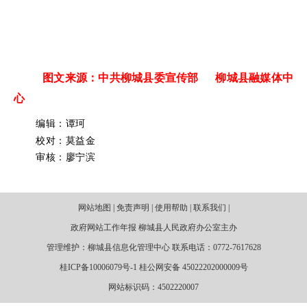
图文来源：中共柳城县委宣传部 柳城县融媒体中
心
编辑：谭珂
校对：莫益金
审核：廖宁滨
网站地图 | 免责声明 | 使用帮助 | 联系我们 |
政府网站工作年报 柳城县人民政府办公室主办
管理维护：柳城县信息化管理中心 联系电话：0772-7617628
桂ICP备10006079号-1 桂公网安备 45022202000009号
网站标识码：4502220007