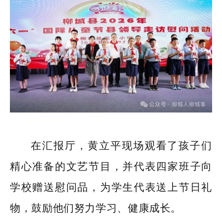
在汇报厅，黄立平现场观看了孩子们
精心准备的文艺节目，并代表四家班子向
学校赠送慰问品，为学生代表送上节日礼
物，鼓励他们努力学习、健康成长。