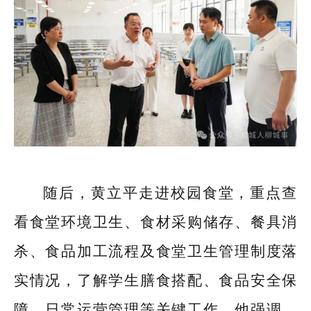
随后，黄立平走进校园食堂，重点查
看食堂环境卫生、食材采购储存、餐具消
杀、食品加工流程及食堂卫生管理制度落
实情况，了解学生膳食搭配、食品安全保
障、日常运营管理等关键工作。他强调，