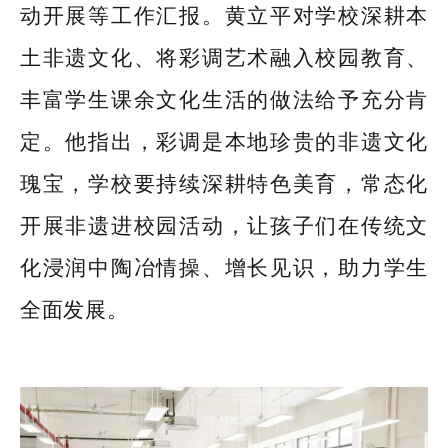
动开展等工作汇报。黄立平对学校深耕本
土非遗文化、将彩调艺术融入校园教育、
丰富学生课余文化生活的做法给予充分肯
定。他指出，彩调是本地珍贵的非遗文化
瑰宝，学校要持续深耕特色美育，常态化
开展非遗进校园活动，让孩子们在传统文
化浸润中陶冶情操、增长见识，助力学生
全面发展。