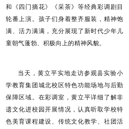
和《四门摘花》《采茶》等经典彩调剧目
轮番上演。孩子们身着整齐服装，精神饱
满、活力满满，充分展现了新时代少年儿
童朝气蓬勃、积极向上的精神风貌。
当天，黄立平实地走访参观县实验小
学教育集团城北校区特色功能场地与后勤
保障区域。在彩调室，黄立平详细了解非
遗文化进校园开展情况，认真听取学校特
色美育课程建设、传统文化教学、社团活