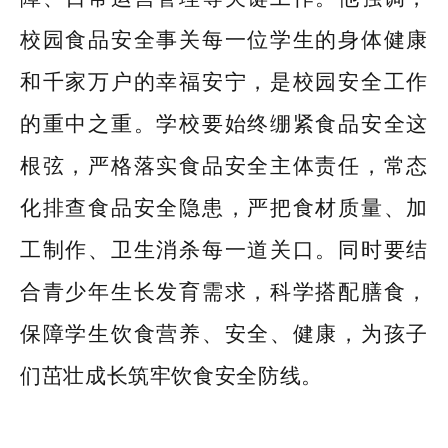
校园食品安全事关每一位学生的身体健康
和千家万户的幸福安宁，是校园安全工作
的重中之重。学校要始终绷紧食品安全这
根弦，严格落实食品安全主体责任，常态
化排查食品安全隐患，严把食材质量、加
工制作、卫生消杀每一道关口。同时要结
合青少年生长发育需求，科学搭配膳食，
保障学生饮食营养、安全、健康，为孩子
们茁壮成长筑牢饮食安全防线。