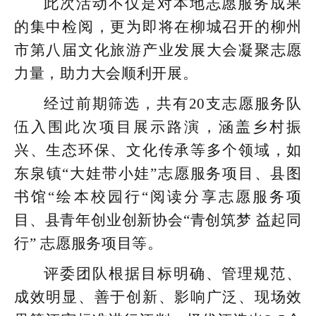
此次活动不仅是对本地志愿服务成果
的集中检阅，更为即将在柳城召开的柳州
市第八届文化旅游产业发展大会凝聚志愿
力量，助力大会顺利开展。
经过前期筛选，共有20支志愿服务队
伍入围此次项目展示路演，涵盖乡村振
兴、生态环保、文化传承等多个领域，如
东泉镇“大娃带小娃”志愿服务项目、县图
书馆“绘本校园行“阅读分享志愿服务项
目、县青年创业创新协会“青创筑梦 益起同
行” 志愿服务项目等。
评委团队根据目标明确、管理规范、
成效明显、善于创新、影响广泛、现场效