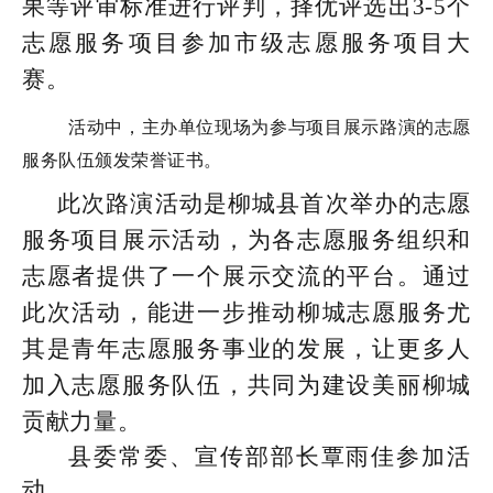
果等评审标准进行评判，择优评选出3-5个
志愿服务项目参加市级志愿服务项目大
赛。
活动中，主办单位现场为参与项目展示路演的志愿
服务队伍颁发荣誉证书。
此次路演活动是柳城县首次举办的志愿
服务项目展示活动，为各志愿服务组织和
志愿者提供了一个展示交流的平台。通过
此次活动，能进一步推动柳城志愿服务尤
其是青年志愿服务事业的发展，让更多人
加入志愿服务队伍，共同为建设美丽柳城
贡献力量。
县委常委、宣传部部长覃雨佳参加活
动。