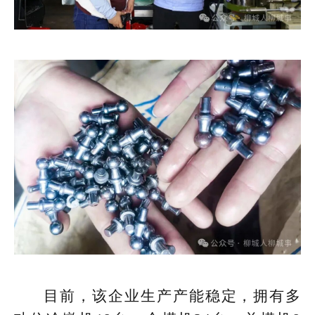
目前，该企业生产产能稳定，拥有多