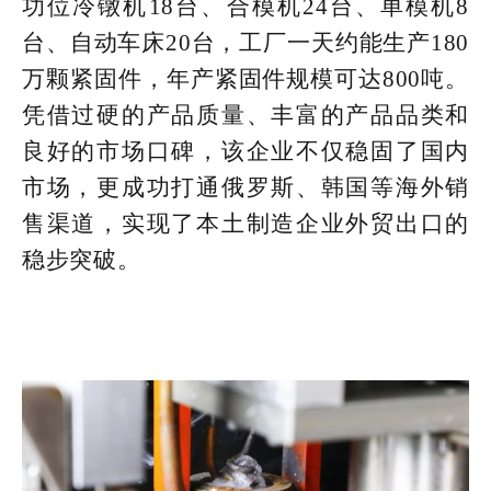
功位冷镦机18台、合模机24台、单模机8
台、自动车床20台，工厂一天约能生产180
万颗紧固件，年产紧固件规模可达800吨。
凭借过硬的产品质量、丰富的产品品类和
良好的市场口碑，该企业不仅稳固了国内
市场，更成功打通俄罗斯、韩国等海外销
售渠道，实现了本土制造企业外贸出口的
稳步突破。