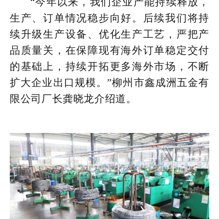
“今年以来，我们
企业产能持续释放，
生产、订单情况稳步向好。后续我们将持
续升级生产设备、优化生产工艺，严把产
品质量关，在保障现有海外订单稳定交付
的基础上，持续开拓更多海外市场，不断
扩大企业出口规模。”柳州市鑫成洲五金有
限公司厂长龚晓龙介绍道
。