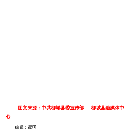
图文来源：中共柳城县委宣传部 柳城县融媒体中
心
编辑：谭珂