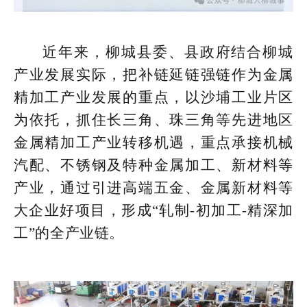
近年来，柳城县委、县政府结合柳城
产业发展实际，把补链延链强链作为金属
精加工产业发展的重点，以沙埔工业片区
为依托，抓住长三角、珠三角等先进地区
金属精加工产业转移机遇，重点承接机械
汽配、不锈钢及特种金属加工、新材料等
产业，通过引进高端五金、金属新材料等
大企业好项目，形成“轧制-初加工-精深加
工”的全产业链。