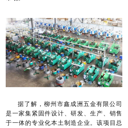
据了解，柳州市鑫成洲五金有限公司
是一家集紧固件设计、研发、生产、销售
于一体的专业化本土制造企业。该项目总