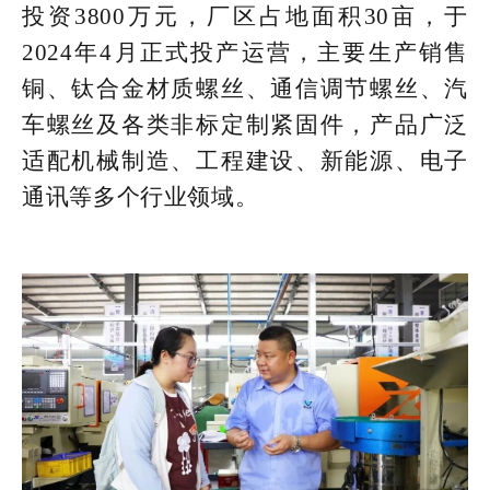
投资3800万元，厂区占地面积30亩，于
2024年4月正式投产运营，主要生产销售
铜、钛合金材质螺丝、通信调节螺丝、汽
车螺丝及各类非标定制紧固件，产品广泛
适配机械制造、工程建设、新能源、电子
通讯等多个行业领域。