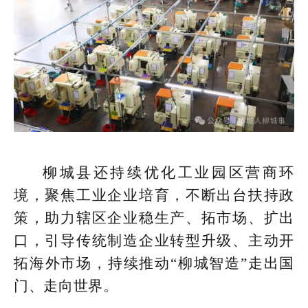
柳城县还持续优化工业园区营商环
境，聚焦工业企业培育，不断出台扶持政
策，助力辖区企业稳生产、拓市场、扩出
口，引导传统制造企业转型升级、主动开
拓海外市场，持续推动“柳城智造”走出国
门、走向世界。