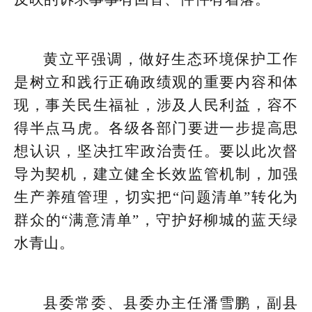
黄立平强调，做好生态环境保护工作
是树立和践行正确政绩观的重要内容和体
现，事关民生福祉，涉及人民利益，容不
得半点马虎。各级各部门要进一步提高思
想认识，坚决扛牢政治责任。要以此次督
导为契机，建立健全长效监管机制，加强
生产养殖管理，切实把“问题清单”转化为
群众的“满意清单”，守护好柳城的蓝天绿
水青山。
县委常委、县委办主任潘雪鹏，副县