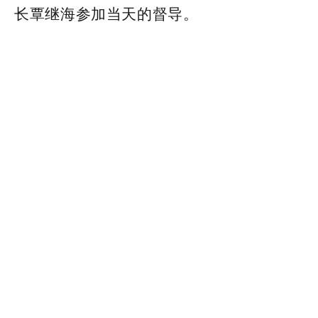
长覃继海参加当天的督导。