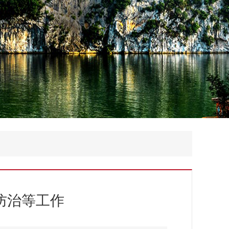
防治等工作