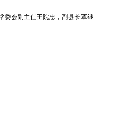
常委会副主任王院忠，副县长覃继