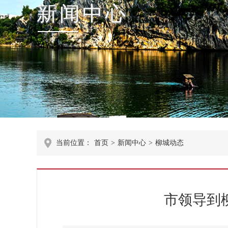
新闻中心
当前位置：
首页
>
新闻中心
>
柳城动态
市领导到