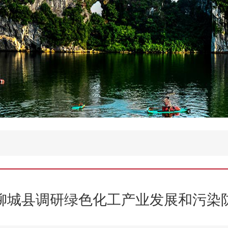
柳城县调研绿色化工产业发展和污染