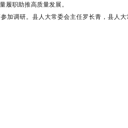
量履职助推高质量发展。
等参加调研。县人大常委会主任罗长青，县人大