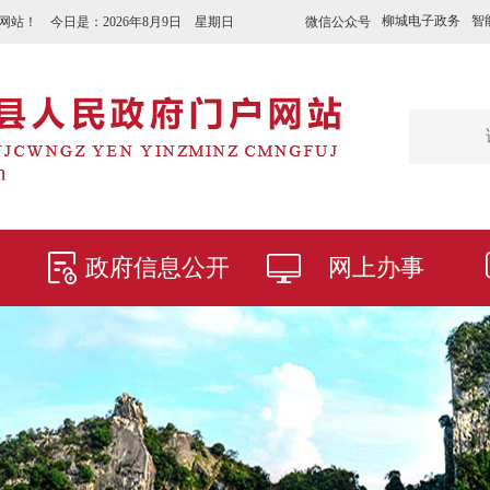
柳城电子政务
智
微信公众号
网站！ 今日是：
2026年8月9日 星期日
政府信息公开
网上办事