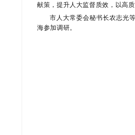
献策，提升人大监督质效，以高质
市人大常委会秘书长农志光
海参加调研。