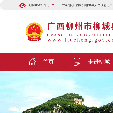
切换区域和部门
欢迎访问广西柳州柳城县人民政府门户
首页
走进柳城