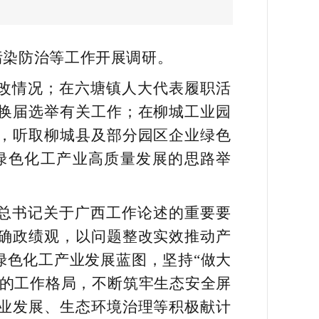
污染防治等工作开展调研。
改情况；在六塘镇人大代表履职活
换届选举有关工作；在柳城工业园
，听取柳城县及部分园区企业绿色
绿色化工产业高质量发展的思路举
总书记关于广西工作论述的重要要
确政绩观，以问题整改实效推动产
绿色化工产业发展蓝图，坚持“做大
管的工作格局，不断筑牢生态安全屏
业发展、生态环境治理等积极献计