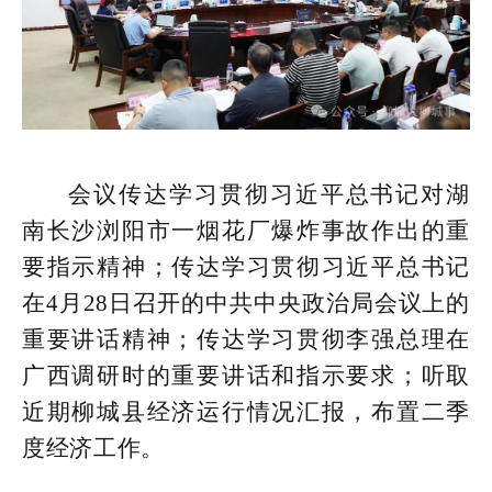
会议传达学习贯彻习近平总书记对湖
南长沙浏阳市一烟花厂爆炸事故作出的重
要指示精神；传达学习贯彻习近平总书记
在4月28日召开的中共中央政治局会议上的
重要讲话精神；传达学习贯彻李强总理在
广西调研时的重要讲话和指示要求；听取
近期柳城县经济运行情况汇报，布置二季
度经济工作。