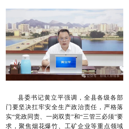
县委书记黄立平强调，全县各级各部
门要坚决扛牢安全生产政治责任，严格落
实“党政同责、一岗双责”和“三管三必须”要
求，聚焦烟花爆竹、工矿企业等重点领域