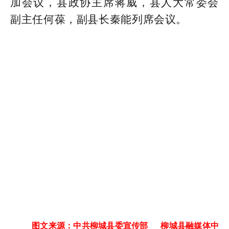
加会议，县政协主席蒋威，县人大常委会
副主任何葆，副县长秦能列席会议。
图文来源：中共柳城县委宣传部 柳城县融媒体中