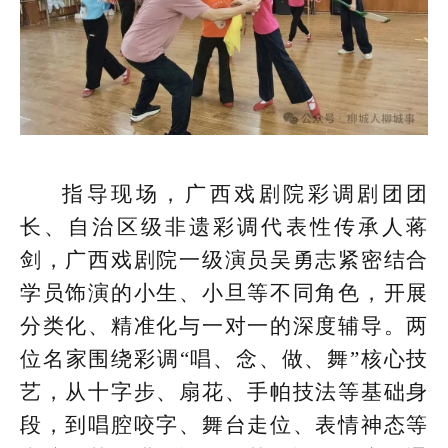
指导现场，广西戏剧院彩调剧团团
长、自治区级非遗彩调代表性传承人蒋
剑，广西戏剧院一级演员吴勇志紧密结合
学员饰演的小生、小旦等不同角色，开展
分类化、精准化与一对一的深度辅导。两
位名家围绕彩调“唱、念、做、舞”核心技
艺，从十字步、扇花、手帕技法等基础身
段，到唱腔咬字、舞台走位、表情神态等