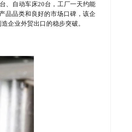
8台、自动车床20台，工厂一天约能
的产品品类和良好的市场口碑，该企
制造企业外贸出口的稳步突破。