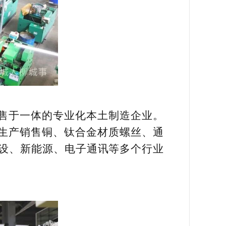
售于一体的专业化本土制造企业。
主要生产销售铜、钛合金材质螺丝、通
设、新能源、电子通讯等多个行业