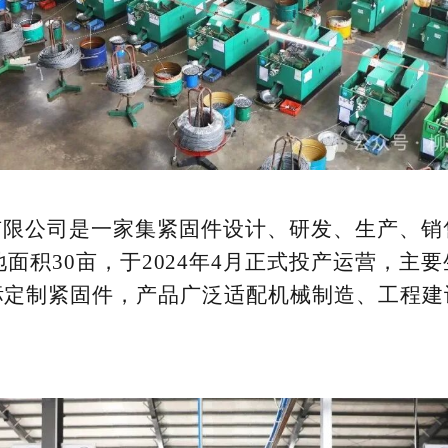
有限公司是一家集紧固件设计、研发、生产、销
地面积30亩，于2024年4月正式投产运营，
标定制紧固件，产品广泛适配机械制造、工程建