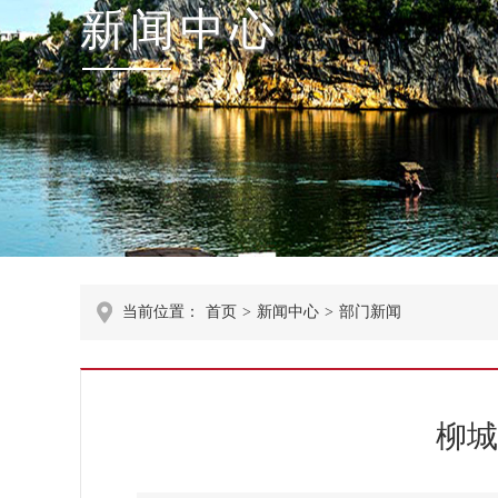
新闻中心
当前位置：
首页
>
新闻中心
>
部门新闻
柳城