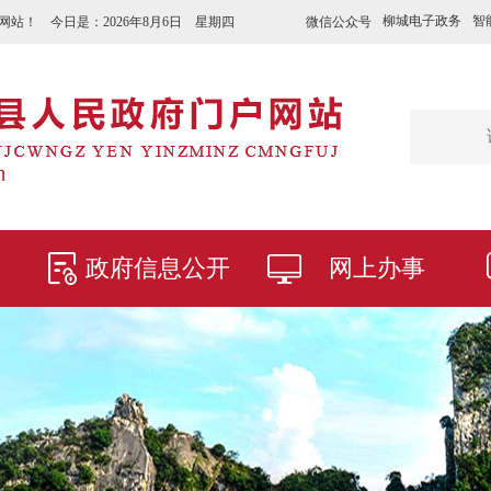
柳城电子政务
智
微信公众号
网站！ 今日是：
2026年8月6日 星期四
政府信息公开
网上办事