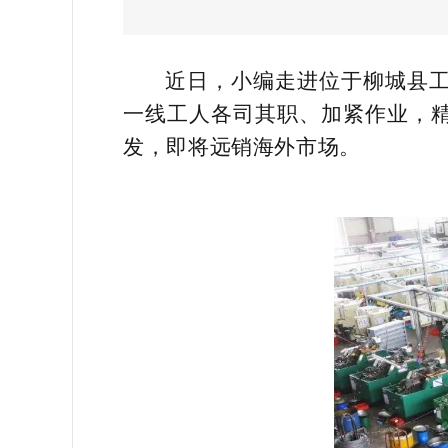
近日，小编走进位于柳城县
一线工人各司其职、加紧作业，
发，即将远销海外市场。