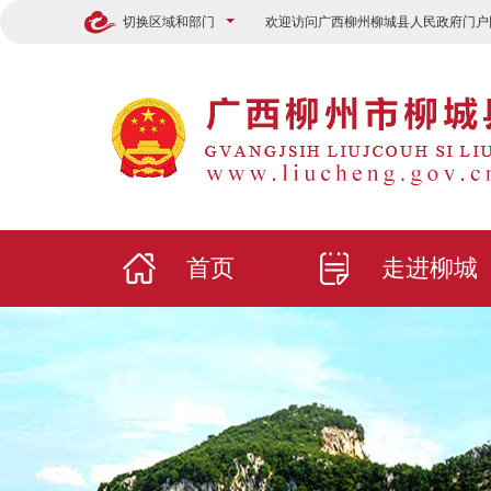
切换区域和部门
欢迎访问广西柳州柳城县人民政府门户
首页
走进柳城