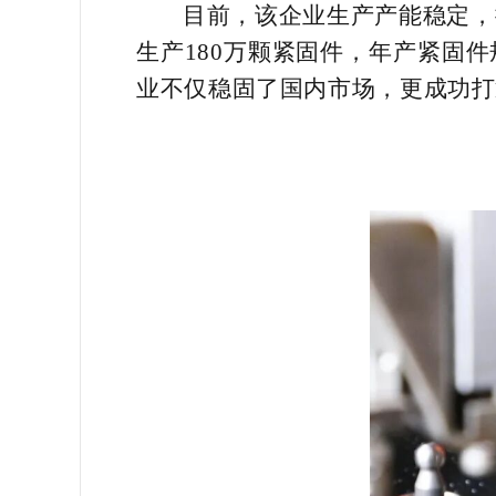
目前，该企业生产产能稳定，
生产180万颗紧固件，年产紧固
业不仅稳固了国内市场，更成功打