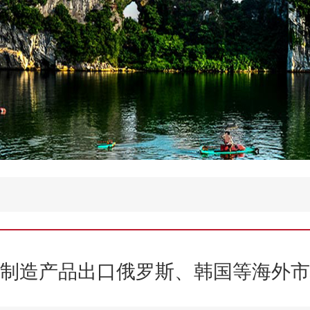
制造产品出口俄罗斯、韩国等海外市