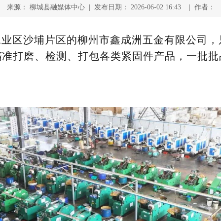
来源： 柳城县融媒体中心 | 发布日期： 2026-06-02 16:43 | 作者：
工业区沙埔片区的柳州市鑫成洲五金有限公司，
精准打磨、检测、打包各类紧固件产品，一批批