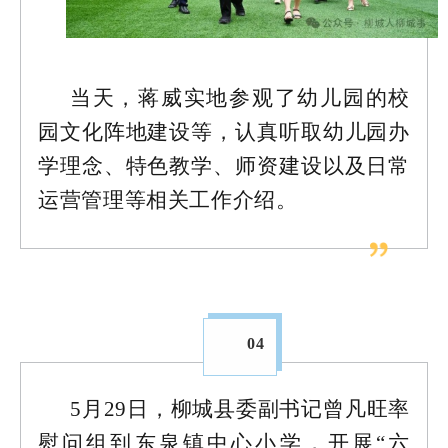
当天，蒋威实地参观了幼儿园的校
园文化阵地建设等，认真听取幼儿园办
学理念、特色教学、师资建设以及日常
运营管理等相关工作介绍。
04
5月29日，柳城县委副书记曾凡旺率
慰问组到东泉镇中心小学，开展“六