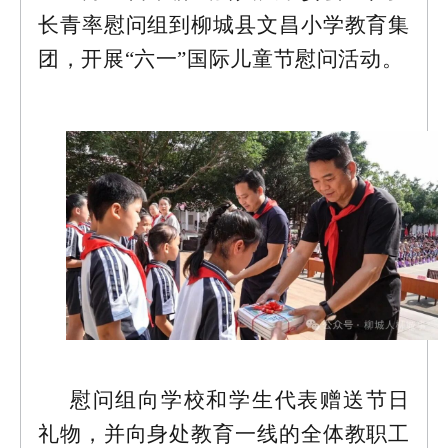
长青率慰问组到柳城县文昌小学教育集
团，开展“六一”国际儿童节慰问活动。
慰问组向学校和学生代表赠送节日
礼物，并向身处教育一线的全体教职工