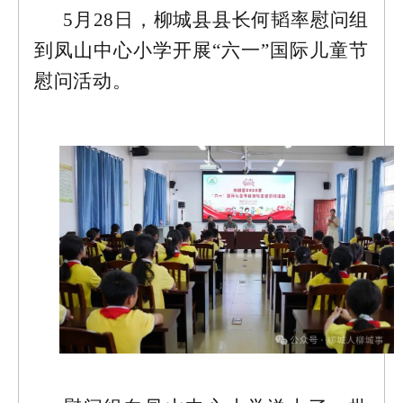
5月28日，柳城县县长何韬率慰问组
到凤山中心小学开展“六一”国际儿童节
慰问活动。