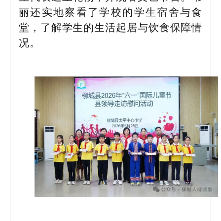
丽还实地察看了学校的学生宿舍与食
堂，了解学生的生活起居与饮食保障情
况。