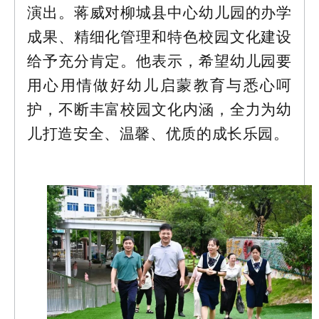
演出。蒋威对柳城县中心幼儿园的办学
成果、精细化管理和特色校园文化建设
给予充分肯定。他表示，希望幼儿园要
用心用情做好幼儿启蒙教育与悉心呵
护，不断丰富校园文化内涵，全力为幼
儿打造安全、温馨、优质的成长乐园。