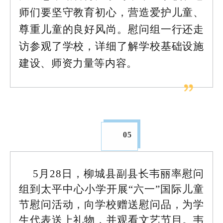
师们要坚守教育初心，营造爱护儿童、
尊重儿童的良好风尚。慰问组一行还走
访参观了学校，详细了解学校基础设施
建设、师资力量等内容。
05
5月28日，柳城县副县长韦丽率慰问
组到太平中心小学开展“六一”国际儿童
节慰问活动，向学校赠送慰问品，为学
生代表送上礼物，并观看文艺节目。韦