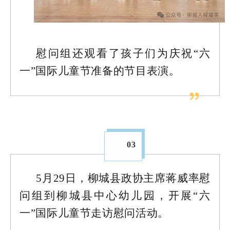
慰问组还观看了孩子们为庆祝“六
一”国际儿童节准备的节目表演。
03
5月29日，柳城县政协主席蒋威率慰
问组到柳城县中心幼儿园，开展“六
一”国际儿童节走访慰问活动。