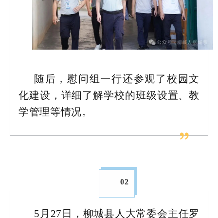
随后，慰问组一行还参观了校园文
化建设，详细了解学校的班级设置、教
学管理等情况。
02
5月27日，柳城县人大常委会主任罗