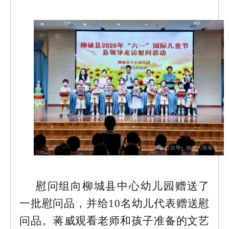
慰问组向柳城县中心幼儿园赠送了
一批慰问品，并给10名幼儿代表赠送慰
问品。蒋威观看老师和孩子准备的文艺