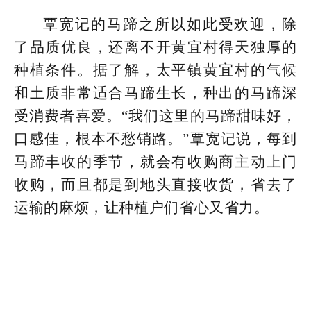
覃宽记的马蹄之所以如此受欢迎，除
了品质优良，还离不开黄宜村得天独厚的
种植条件。据了解，太平镇黄宜村的气候
和土质非常适合马蹄生长，种出的马蹄深
受消费者喜爱。“我们这里的马蹄甜味好，
口感佳，根本不愁销路。”覃宽记说，每到
马蹄丰收的季节，就会有收购商主动上门
收购，而且都是到地头直接收货，省去了
运输的麻烦，让种植户们省心又省力。