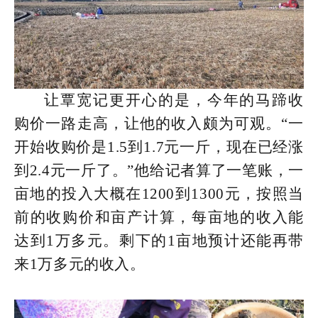
让覃宽记更开心的是，今年的马蹄收
购价一路走高，让他的收入颇为可观。“一
开始收购价是1.5到1.7元一斤，现在已经涨
到2.4元一斤了。”他给记者算了一笔账，一
亩地的投入大概在1200到1300元，按照当
前的收购价和亩产计算，每亩地的收入能
达到1万多元。剩下的1亩地预计还能再带
来1万多元的收入。