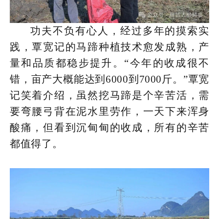
功夫不负有心人，经过多年的摸索实
践，覃宽记的马蹄种植技术愈发成熟，产
量和品质都稳步提升。“今年的收成很不
错，亩产大概能达到6000到7000斤。”覃宽
记笑着介绍，虽然挖马蹄是个辛苦活，需
要弯腰弓背在泥水里劳作，一天下来浑身
酸痛，但看到沉甸甸的收成，所有的辛苦
都值得了。