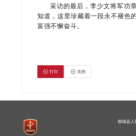
采访的最后，李少文将军功章
知道，这里珍藏着一段永不褪色
富强不懈奋斗。
打印
关闭
柳城县人