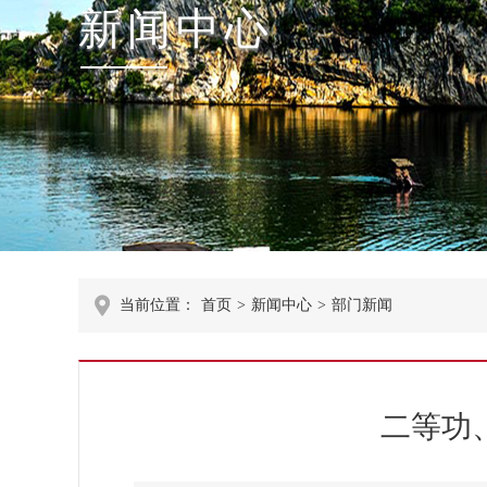
新闻中心
当前位置：
首页
>
新闻中心
>
部门新闻
二等功