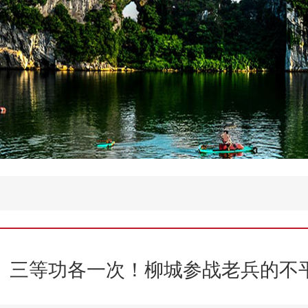
、三等功各一次！柳城参战老兵的不