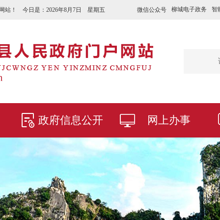
柳城电子政务
智
微信公众号
网站！ 今日是：
2026年8月7日 星期五
政府信息公开
网上办事