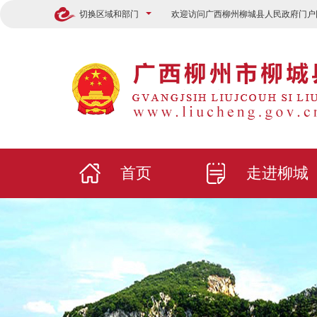
切换区域和部门
欢迎访问广西柳州柳城县人民政府门户
首页
走进柳城