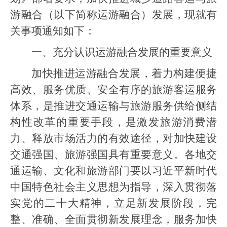
游融合（以下简称运游融合）发展，现就有
关事项通知如下：
一、充分认识运游融合发展的重要意义
加快推进运游融合发展，着力构建便捷
高效、服务优质、安全有序的旅游客运服务
体系，是推进交通运输与旅游服务供给侧结
构性改革的重要手段，是激发旅游消费潜
力、释放市场活力的有效途径，对加快建设
交通强国、旅游强国具有重要意义。各地交
通运输、文化和旅游部门要以习近平新时代
中国特色社会主义思想为指导，深入贯彻落
实党的二十大精神，立足新发展阶段，完
整、准确、全面贯彻新发展理念，服务加快