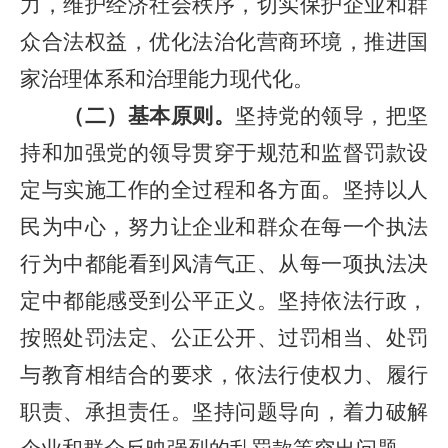
力，维护经济社会秩序，切实保护企业和群
众合法权益，优化法治化营商环境，推进国
家治理体系和治理能力现代化。
（二）基本原则。
坚持党的领导，把坚
持和加强党的领导贯穿于规范和监督罚款设
定与实施工作的全过程和各方面。坚持以人
民为中心，努力让企业和群众在每一个执法
行为中都能看到风清气正、从每一项执法决
定中都能感受到公平正义。坚持依法行政，
按照处罚法定、公正公开、过罚相当、处罚
与教育相结合的要求，依法行使权力、履行
职责、承担责任。坚持问题导向，着力破解