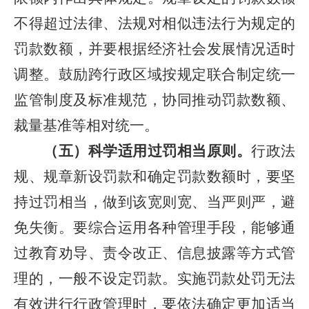
不得超过法律、法规对相似违法行为规定的
罚款数额，并要根据经济社会发展情况适时
调整。鼓励跨行政区域按规定联合制定统一
监管制度及标准规范，协同推动罚款数额、
裁量基准等相对统一。
（五）科学适用过罚相当原则。
行政法
规、规章新设罚款和确定罚款数额时，要坚
持过罚相当，做到该宽则宽、当严则严，避
免失衡。要综合运用各种管理手段，能够通
过教育劝导、责令改正、信息披露等方式管
理的，一般不设定罚款。实施罚款处罚无法
有效进行行政管理时，要依法确定更加适当