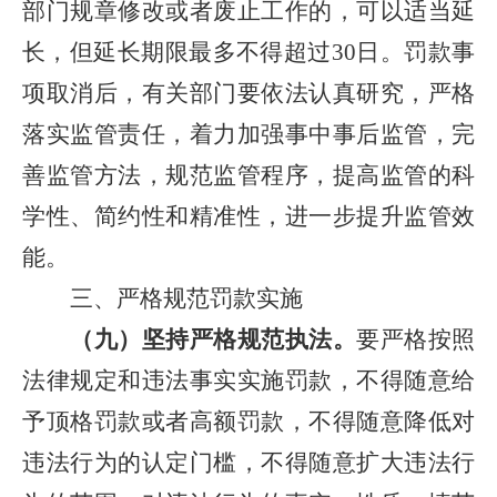
部门规章修改或者废止工作的，可以适当延
长，但延长期限最多不得超过30日。罚款事
项取消后，有关部门要依法认真研究，严格
落实监管责任，着力加强事中事后监管，完
善监管方法，规范监管程序，提高监管的科
学性、简约性和精准性，进一步提升监管效
能。
三、严格规范罚款实施
（九）坚持严格规范执法。
要严格按照
法律规定和违法事实实施罚款，不得随意给
予顶格罚款或者高额罚款，不得随意降低对
违法行为的认定门槛，不得随意扩大违法行