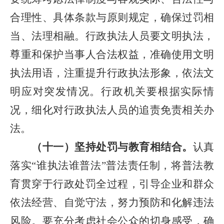
合理性、具体条款与原则规定，确保过罚相
当、法理相融。行政执法人员要文明执法，
尊重和保护当事人合法权益，准确使用文明
执法用语，注重提升行政执法形象，依法文
明应对突发情况。行政机关要根据实际情
况，细化对行政执法人员的追责免责相关办
法。
（十一）坚持处罚与教育相结合。
认真
落实“谁执法谁普法”普法责任制，将普法教
育贯穿于行政处罚全过程，引导企业和群众
依法经营、自觉守法，努力预防和化解违法
风险。要充分考虑社会公众的切身感受，确