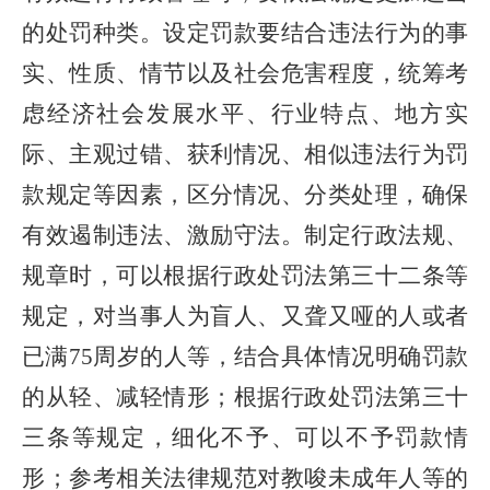
的处罚种类。设定罚款要结合违法行为的事
实、性质、情节以及社会危害程度，统筹考
虑经济社会发展水平、行业特点、地方实
际、主观过错、获利情况、相似违法行为罚
款规定等因素，区分情况、分类处理，确保
有效遏制违法、激励守法。制定行政法规、
规章时，可以根据行政处罚法第三十二条等
规定，对当事人为盲人、又聋又哑的人或者
已满75周岁的人等，结合具体情况明确罚款
的从轻、减轻情形；根据行政处罚法第三十
三条等规定，细化不予、可以不予罚款情
形；参考相关法律规范对教唆未成年人等的