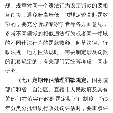
规、规章对同一个违法行为设定罚款的要相
互衔接，避免畸高畸低。拟规定较高起罚数
额的，要充分听取专家学者等各方面意见，
参考不同领域的相似违法行为或者同一领域
的不同违法行为的罚款数额。起草法律、行
政法规、地方性法规时，需要制定涉及罚款
的配套规定的，有关部门要统筹考虑、同步
研究。
（七）定期评估清理罚款规定。
国务院
部门和省、自治区、直辖市人民政府及其有
关部门在落实行政处罚定期评估制度、每5
年分类分批组织行政处罚评估时，要重点评