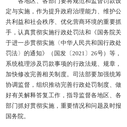
各地区、各部门要将规范和监督罚款设
定与实施，作为提升政府治理能力、维护公
共利益和社会秩序、优化营商环境的重要抓
手，认真贯彻实施行政处罚法和《国务院关
于进一步贯彻实施〈中华人民共和国行政处
罚法〉的通知》（国发〔2021〕26号）等，
系统梳理涉及罚款事项的行政法规、规章，
加快修改完善相关制度。司法部要加强统筹
协调监督，组织推动完善行政处罚制度、做
好有关解释答复工作，指导监督各地区、各
部门抓好贯彻实施，重要情况和问题及时报
国务院。