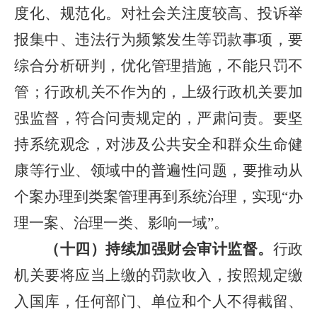
度化、规范化。对社会关注度较高、投诉举
报集中、违法行为频繁发生等罚款事项，要
综合分析研判，优化管理措施，不能只罚不
管；行政机关不作为的，上级行政机关要加
强监督，符合问责规定的，严肃问责。要坚
持系统观念，对涉及公共安全和群众生命健
康等行业、领域中的普遍性问题，要推动从
个案办理到类案管理再到系统治理，实现“办
理一案、治理一类、影响一域”。
（十四）持续加强财会审计监督。
行政
机关要将应当上缴的罚款收入，按照规定缴
入国库，任何部门、单位和个人不得截留、