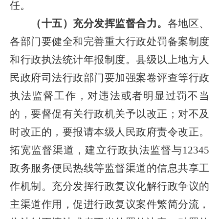
任。
（十五）充分发挥监督合力。
各地区、
各部门要健全和完善重大行政处罚备案制度
和行政执法统计年报制度。县级以上地方人
民政府司法行政部门要加强案卷评查等行政
执法监督工作，对违法或者明显过罚不当
的，要督促有关行政机关予以改正；对不及
时改正的，要报请本级人民政府责令改正。
拓宽监督渠道，建立行政执法监督与12345
政务服务便民热线等监督渠道的信息共享工
作机制。充分发挥行政复议化解行政争议的
主渠道作用，促进行政复议案件繁简分流，