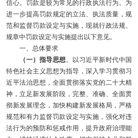
信心。罚款是较为常见的行政执法行为。为
进一步提高罚款规定的立法、执法质量，规
范和监督罚款设定与实施，现就行政法规、
规章中罚款设定与实施提出以下意见。
一、总体要求
（一）指导思想
。以习近平新时代中国
特色社会主义思想为指导，深入学习贯彻习
近平法治思想，全面贯彻落实党的二十大精
神，立足新发展阶段，完整、准确、全面贯
彻新发展理念，加快构建新发展格局，严格
规范和有力监督罚款设定与实施，强化对违
法行为的预防和惩戒作用，提升政府治理能