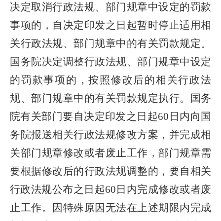
决定取消行政法规、部门规章中设定的罚款
事项的，自决定印发之日起暂时停止适用相
关行政法规、部门规章中的有关罚款规定。
国务院决定调整行政法规、部门规章中设定
的罚款事项的，按照修改后的相关行政法
规、部门规章中的有关罚款规定执行。国务
院有关部门要自决定印发之日起60日内向国
务院报送相关行政法规修改方案，并完成相
关部门规章修改或者废止工作，部门规章需
要根据修改后的行政法规调整的，要自相关
行政法规公布之日起60日内完成修改或者废
止工作。因特殊原因无法在上述期限内完成