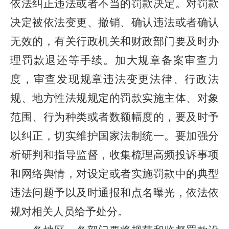
依法纠正违法或者不当的罚款决定。对罚款
决定被依法变更、撤销、确认违法或者确认
无效的，有关行政机关和财政部门要及时办
理罚款退还等手续。加大规章备案审查力
度，审查发现规章违法变更法律、行政法
规、地方性法规规定的罚款实施主体、对象
范围、行为种类或者数额幅度的，要及时予
以纠正，切实维护国家法制统一。要加强分
析研判和指导监督，收集梳理高频投诉事项
和网络舆情，对设定或者实施罚款中的典型
违法问题予以及时通报和点名曝光，依法依
规对相关人员给予处分。