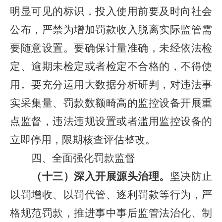
明显可见的标识，投入使用前要及时向社会
公布，严禁为增加罚款收入脱离实际监管需
要随意设置。要确保计量准确，未经依法检
定、逾期未检定或者检定不合格的，不得使
用。要充分运用大数据分析研判，对违法事
实采集量、罚款数额畸高的监控设备开展重
点监督，违法违规设置或者滥用监控设备的
立即停用，限期核查评估整改。
四、全面强化罚款监督
（十三）深入开展源头治理。
坚决防止
以罚增收、以罚代管、逐利罚款等行为，严
格规范罚款，推进事中事后监管法治化、制