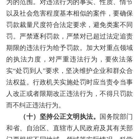
为的范围。对违法行为的事实、性质、情节
以及社会危害程度基本相似的案件，要确保
罚款裁量尺度符合法定要求，避免类案不同
罚。严禁逐利罚款，严禁对已超过法定追责
期限的违法行为给予罚款。加大对重点领域
的执法力度，对严重违法行为，要依法落
实“处罚到人”要求，坚决维护企业和群众合
法权益。行政机关实施处罚时应当责令当事
人改正或者限期改正违法行为，不得只罚款
而不纠正违法行为。
（十）坚持公正文明执法。
国务院部门
和省、自治区、直辖市人民政府及其有关部