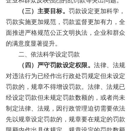
企业和群众反映强烈的乱罚款等突出问题。
（三）主要目标。
罚款设定更加科学，
罚款实施更加规范，罚款监督更加有力，全
面推进严格规范公正文明执法，企业和群众
的满意度显著提升。
二、依法科学设定罚款
（四）严守罚款设定权限。
法律、法规
对违法行为已经作出行政处罚规定但未设定
罚款的，规章不得增设罚款。法律、法规已
经设定罚款但未规定罚款数额的，或者尚未
制定法律、法规，因行政管理迫切需要依法
先以规章设定罚款的，规章要在规定的罚款
限额内作出具体规定。规章设定的罚款数额