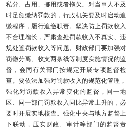
私分、占用、挪用或者拖欠。对当事人不及
时足额缴纳罚款的，行政机关要及时启动追
缴程序，履行追缴职责。坚决防止罚款收入
不合理增长，严肃查处罚款收入不真实、违
规处置罚款收入等问题。财政部门要加强对
罚缴分离、收支两条线等制度实施情况的监
督，会同有关部门按规定开展专项监督检
查。要依法加强对罚款收入的规范化管理，
强化对罚款收入异常变化的监督，同一地
区、同一部门罚款收入同比异常上升的，必
要时开展实地核查。强化中央与地方监督上
下联动，压实财政、审计等部门的监督责