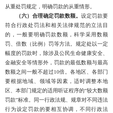
从重处罚规定，明确罚款的从重情形。
（六）合理确定罚款数额。
设定罚款要
符合行政处罚法和相关法律规范的立法目
的，一般要明确罚款数额，科学采用数额
罚、倍数（比例）罚等方法。规定处以一定
幅度的罚款时，除涉及公民生命健康安全、
金融安全等情形外，罚款的最低数额与最高
数额之间一般不超过10倍。各地区、各部门
要根据地域、领域等因素，适时调整本地
区、本部门规定的适用听证程序的“较大数额
罚款”标准。同一行政法规、规章对不同违法
行为设定罚款的要相互协调，不同行政法