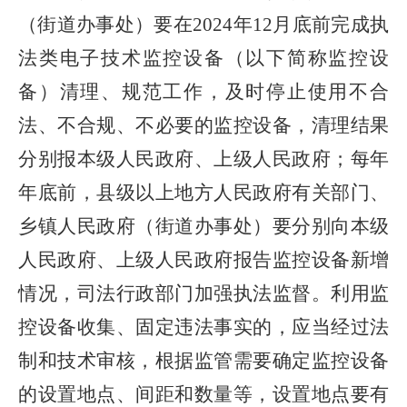
（街道办事处）要在2024年12月底前完成执
法类电子技术监控设备（以下简称监控设
备）清理、规范工作，及时停止使用不合
法、不合规、不必要的监控设备，清理结果
分别报本级人民政府、上级人民政府；每年
年底前，县级以上地方人民政府有关部门、
乡镇人民政府（街道办事处）要分别向本级
人民政府、上级人民政府报告监控设备新增
情况，司法行政部门加强执法监督。利用监
控设备收集、固定违法事实的，应当经过法
制和技术审核，根据监管需要确定监控设备
的设置地点、间距和数量等，设置地点要有