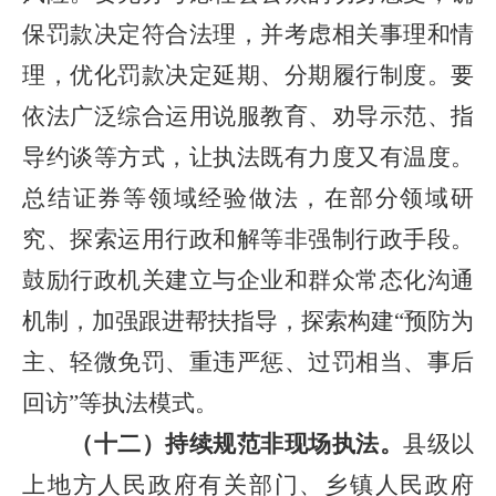
保罚款决定符合法理，并考虑相关事理和情
理，优化罚款决定延期、分期履行制度。要
依法广泛综合运用说服教育、劝导示范、指
导约谈等方式，让执法既有力度又有温度。
总结证券等领域经验做法，在部分领域研
究、探索运用行政和解等非强制行政手段。
鼓励行政机关建立与企业和群众常态化沟通
机制，加强跟进帮扶指导，探索构建“预防为
主、轻微免罚、重违严惩、过罚相当、事后
回访”等执法模式。
（十二）持续规范非现场执法。
县级以
上地方人民政府有关部门、乡镇人民政府