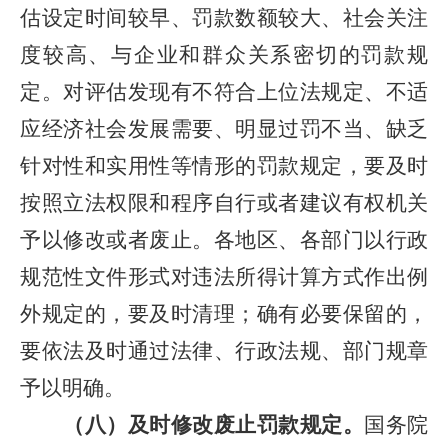
估设定时间较早、罚款数额较大、社会关注
度较高、与企业和群众关系密切的罚款规
定。对评估发现有不符合上位法规定、不适
应经济社会发展需要、明显过罚不当、缺乏
针对性和实用性等情形的罚款规定，要及时
按照立法权限和程序自行或者建议有权机关
予以修改或者废止。各地区、各部门以行政
规范性文件形式对违法所得计算方式作出例
外规定的，要及时清理；确有必要保留的，
要依法及时通过法律、行政法规、部门规章
予以明确。
（八）及时修改废止罚款规定。
国务院