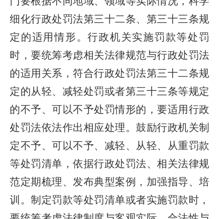
门要根据不同地域、领域等实际情况，科学
细化行政处罚法第三十二条、第三十三条规
定的适用情形。行政机关实施罚款等处罚
时，要统筹考虑相关法律规范与行政处罚法
的适用关系，符合行政处罚法第三十二条规
定的从轻、减轻处罚或者第三十三条等规定
的不予、可以不予处罚情形的，要适用行政
处罚法依法作出相应处理。鼓励行政机关制
定不予、可以不予、减轻、从轻、从重罚款
等处罚清单，依据行政处罚法、相关法律规
范定期梳理、发布典型案例，加强指导、培
训。制定罚款等处罚清单或者实施罚款时，
要统筹考虑法律制度与客观实际、合法性与