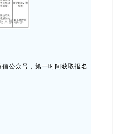
微信公众号，第一时间获取报名