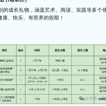
别的成长礼物，涵盖艺术、阅读、实践等多个
健康、快乐、有营养的假期！