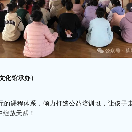
（文化馆承办）
元的课程体系，倾力打造公益培训班，让孩子
中绽放天赋！