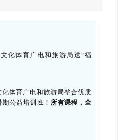
文化体育广电和旅游局送“福
文化体育广电和旅游局整合优质
暑期公益培训班！
所有课程，全