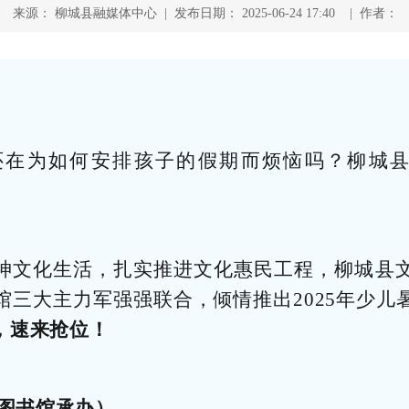
来源： 柳城县融媒体中心 | 发布日期： 2025-06-24 17:40 | 作者：
：
还在为如何安排孩子的假期而烦恼吗？柳城县
神文化生活，扎实推进文化惠民工程，柳城县
馆三大主力军强强联合，倾情推出2025年少儿
，速来抢位！
（图书馆承办）