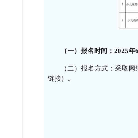
（一）报名时间：2025年6月
（二）报名方式：采取网
链接）。