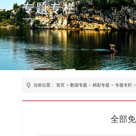
专题专栏
当前位置：
首页
>
数据专题
>
精彩专题
>
专题专栏
>
全部免