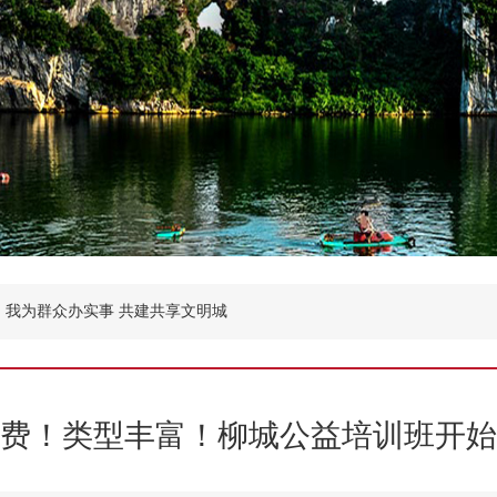
我为群众办实事 共建共享文明城
费！类型丰富！柳城公益培训班开始