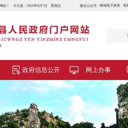
柳城电子政务
智
微信公众号
网站！ 今日是：
2026年8月7日 星期五
政府信息公开
网上办事