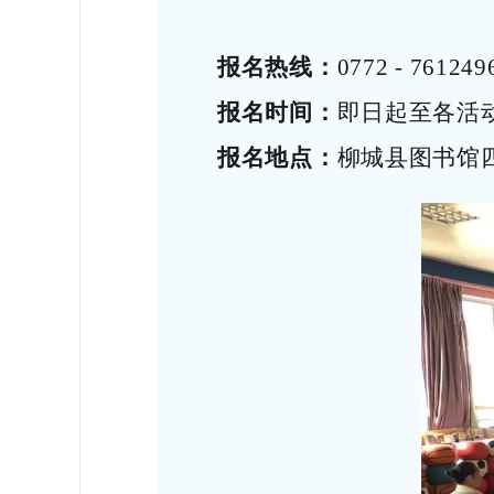
报名热线：
0772 - 761
报名时间：
即日起至各活
报名地点：
柳城县图书馆