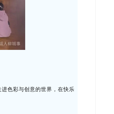
走进色彩与创意的世界，在快乐