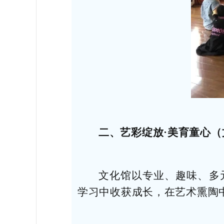
二、艺彩绽放·美育童心
文化馆以专业、趣味、多
学习中收获成长，在艺术熏陶