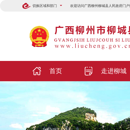
切换区域和部门
欢迎访问广西柳州柳城县人民政府门户
首页
走进柳城