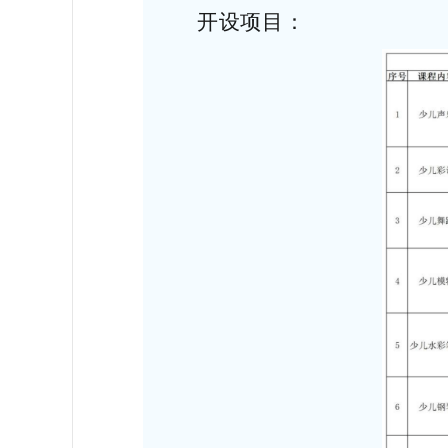
开设项目：