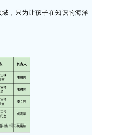
领域，只为让孩子在知识的海洋