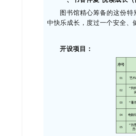
图书馆精心筹备的这份特
中快乐成长，度过一个安全、
开设项目：