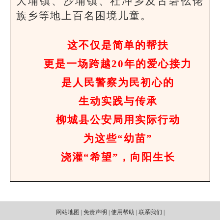
大埔镇、沙埔镇、社冲乡及古砦仫佬
族乡等地上百名困境儿童。
这不仅是简单的帮扶
更是一场跨越20年的爱心接力
是人民警察为民初心的
生动实践与传承
柳城县公安局用实际行动
为这些“幼苗”
浇灌“希望”，向阳生长
网站地图 | 免责声明 | 使用帮助 | 联系我们 |