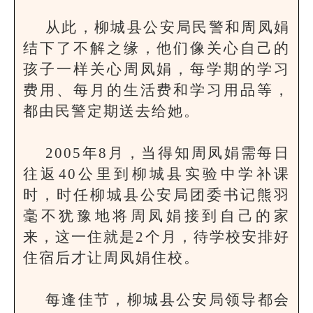
从此，柳城县公安局民警和周凤娟
结下了不解之缘，他们像关心自己的
孩子一样关心周凤娟，每学期的学习
费用、每月的生活费和学习用品等，
都由民警定期送去给她。
2005年8月，当得知周凤娟需每日
往返40公里到柳城县实验中学补课
时，时任柳城县公安局团委书记熊羽
毫不犹豫地将周凤娟接到自己的家
来，这一住就是2个月，待学校安排好
住宿后才让周凤娟住校。
每逢佳节，柳城县公安局领导都会