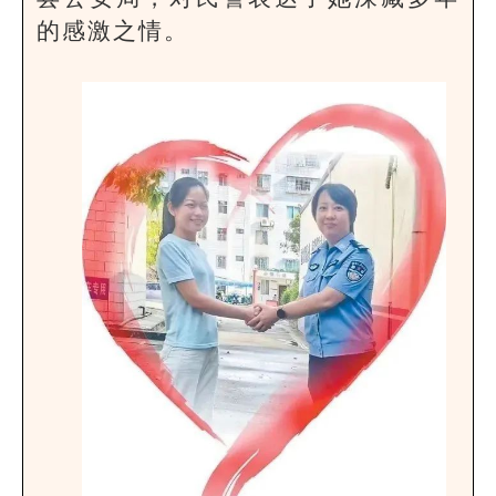
的感激之情。