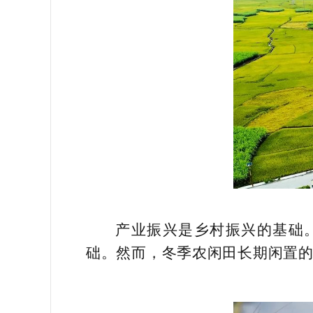
产业振兴是乡村振兴的基础
础。然而，冬季农闲田长期闲置