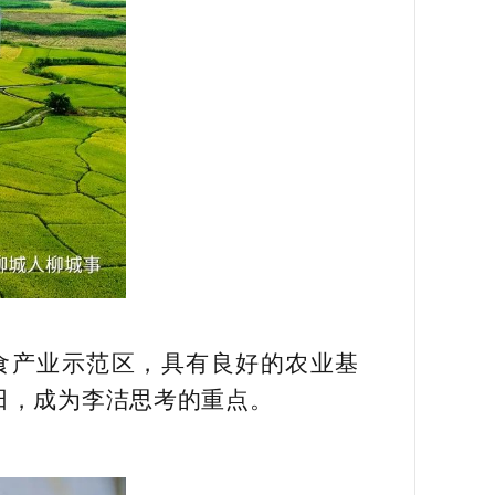
食产业示范区，具有良好的农业基
田，成为李洁思考的重点。