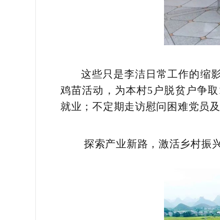
这些只是李洁日常工作的缩影
鸡苗活动，为本村5户脱贫户争取
就业；不定期走访慰问困难党员及
探索产业新路，激活乡村振兴