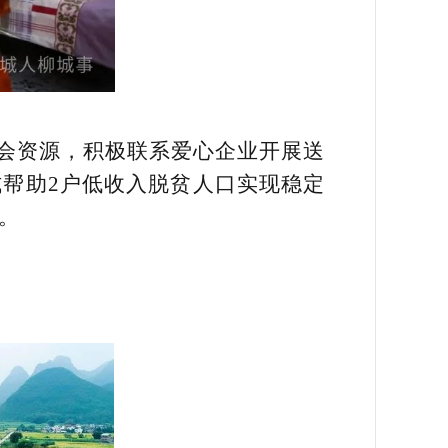
社会资源，积极联系爱心企业开展送
式帮助2户低收入脱贫人口实现稳定
。