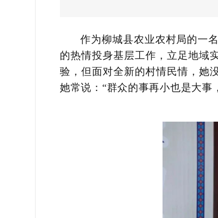
作为柳城县农业农村局的一名
的热情投身基层工作，立足地域
验，但面对全新的村情民情，她
她常说：“群众的事再小也是大事