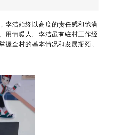
来，李洁始终以高度的责任感和饱满
、用情暖人。李洁虽有驻村工作经
掌握全村的基本情况和发展瓶颈。