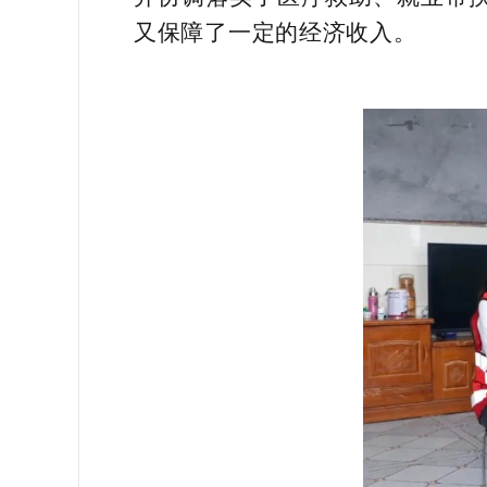
又保障了一定的经济收入。