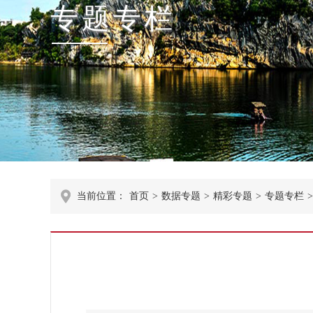
专题专栏
当前位置：
首页
>
数据专题
>
精彩专题
>
专题专栏
>