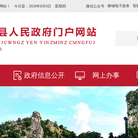
柳城电子政务
智
微信公众号
网站！ 今日是：
2026年8月6日 星期四
政府信息公开
网上办事