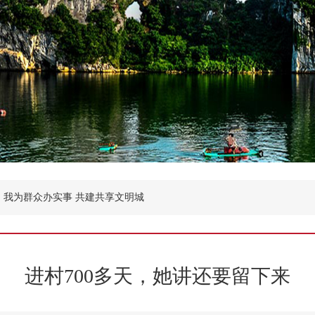
我为群众办实事 共建共享文明城
进村700多天，她讲还要留下来