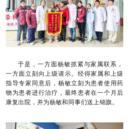
于是，一方面杨敏抓紧与家属联系，
一方面立刻向上级请示。经得家属和上级
指导专家同意后，杨敏立刻为患者使用药
物为患者进行治疗，最终患者在一个月后
康复出院，并为杨敏和同事们送上锦旗。