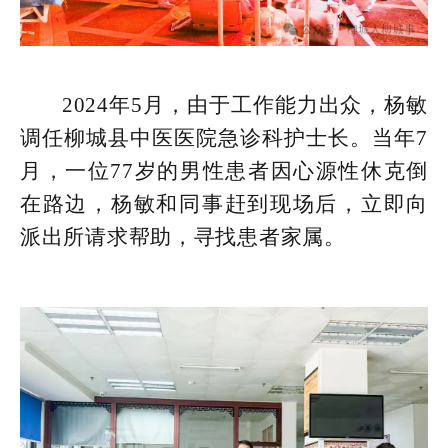
2024年5月，由于工作能力出众，杨敏
调任柳城县中医医院急诊科护士长。当年7
月，一位77岁的男性患者因心源性休克倒
在路边，杨敏和同事赶到现场后，立即向
派出所请求帮助，寻找患者家属。