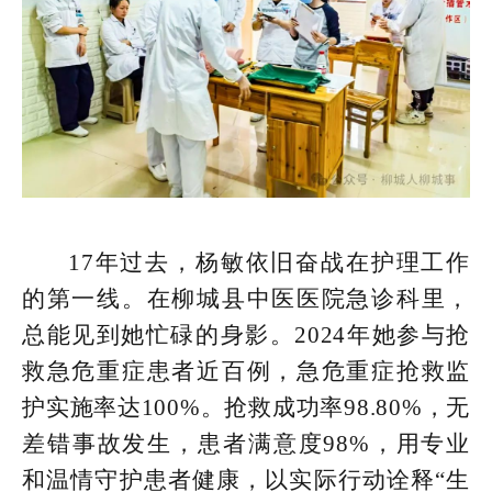
17年过去，杨敏依旧奋战在护理工作
的第一线。在柳城县中医医院急诊科里，
总能见到她忙碌的身影。2024年她参与抢
救急危重症患者近百例，急危重症抢救监
护实施率达100%。抢救成功率98.80%，无
差错事故发生，患者满意度98%，用专业
和温情守护患者健康，以实际行动诠释“生