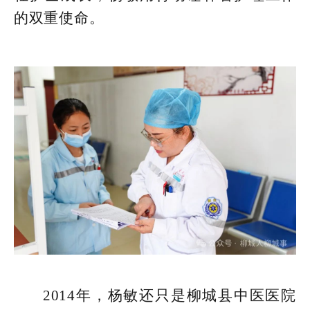
的双重使命。
2014年，杨敏还只是柳城县中医医院