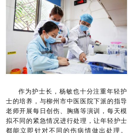
作为护士长，杨敏也十分注重年轻护
士的培养，与柳州市中医医院下派的指导
老师开展每日创伤、胸痛等演训，每天模
拟不同的紧急情况进行处理，让年轻护士
都能立即针对不同的伤病情做出处理。