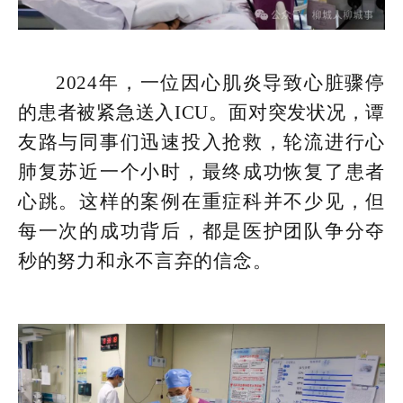
2024年，一位因心肌炎导致心脏骤停
的患者被紧急送入ICU。面对突发状况，谭
友路与同事们迅速投入抢救，轮流进行心
肺复苏近一个小时，最终成功恢复了患者
心跳。这样的案例在重症科并不少见，但
每一次的成功背后，都是医护团队争分夺
秒的努力和永不言弃的信念。