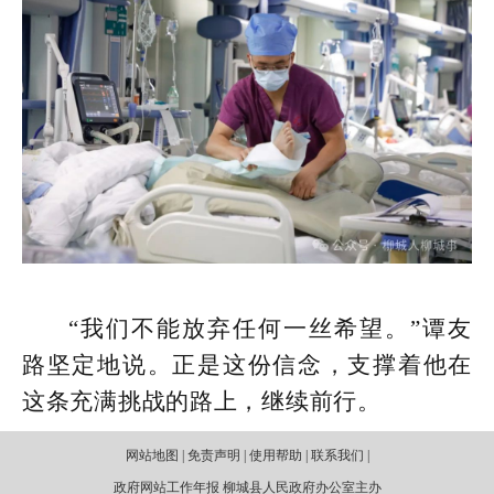
“我们不能放弃任何一丝希望。”谭友
路坚定地说。正是这份信念，支撑着他在
这条充满挑战的路上，继续前行。
网站地图 | 免责声明 | 使用帮助 | 联系我们 |
政府网站工作年报 柳城县人民政府办公室主办