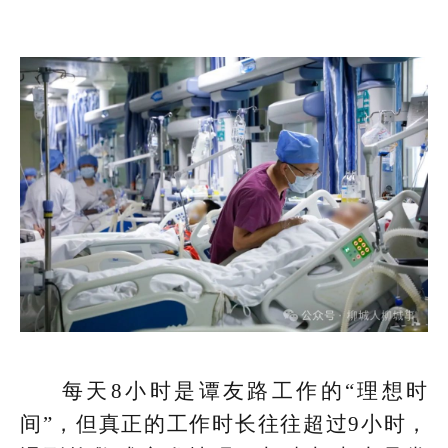
每天8小时是谭友路工作的“理想时
间”，但真正的工作时长往往超过9小时，