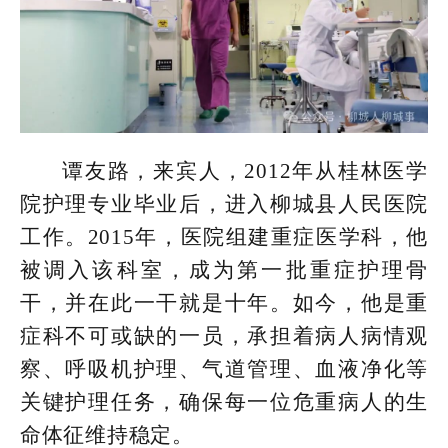
谭友路，来宾人，2012年从桂林医学
院护理专业毕业后，进入柳城县人民医院
工作。2015年，医院组建重症医学科，他
被调入该科室，成为第一批重症护理骨
干，并在此一干就是十年。如今，他是重
症科不可或缺的一员，承担着病人病情观
察、呼吸机护理、气道管理、血液净化等
关键护理任务，确保每一位危重病人的生
命体征维持稳定。