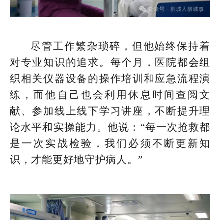
尽管工作繁杂琐碎，但他始终保持着
对专业知识的追求。每个月，医院都会组
织相关仪器设备的操作培训和应急流程演
练，而他自己也会利用休息时间查阅文
献、参加线上线下学习讲座，不断提升理
论水平和实操能力。他说：“每一次抢救都
是一次实战检验，我们必须不断更新知
识，才能更好地守护病人。”