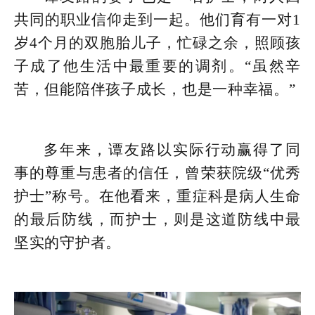
共同的职业信仰走到一起。他们育有一对1
岁4个月的双胞胎儿子，忙碌之余，照顾孩
子成了他生活中最重要的调剂。“虽然辛
苦，但能陪伴孩子成长，也是一种幸福。”
多年来，谭友路以实际行动赢得了同
事的尊重与患者的信任，曾荣获院级“优秀
护士”称号。在他看来，重症科是病人生命
的最后防线，而护士，则是这道防线中最
坚实的守护者。