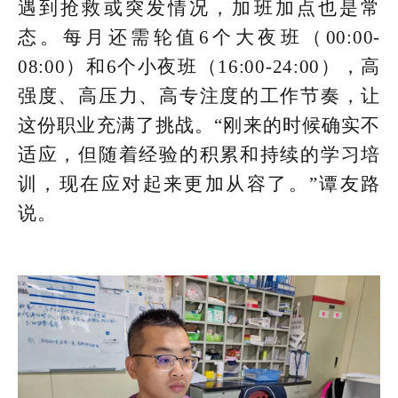
遇到抢救或突发情况，加班加点也是常
态。每月还需轮值6个大夜班（00:00-
08:00）和6个小夜班（16:00-24:00），高
强度、高压力、高专注度的工作节奏，让
这份职业充满了挑战。“刚来的时候确实不
适应，但随着经验的积累和持续的学习培
训，现在应对起来更加从容了。”谭友路
说。