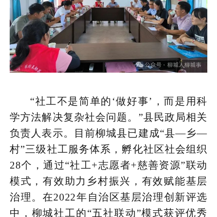
“社工不是简单的‘做好事’，而是用科
学方法解决复杂社会问题。”县民政局相关
负责人表示。目前柳城县已建成“县—乡—
村”三级社工服务体系，孵化社区社会组织
28个，通过“社工+志愿者+慈善资源”联动
模式，有效助力乡村振兴，有效赋能基层
治理。在2022年自治区基层治理创新评选
中，柳城社工的“五社联动”模式获评优秀