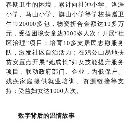
春期卫生的困境，累计向社冲小学、洛涯
小学、马山小学、旗山小学等学校捐赠卫
生巾20000多包，物资折合金额达10多万
元，受益困境女童达3000多人次；开展“社
区治理”项目：培育10多支居民志愿服务
队，激发社区自治活力；在鸡公山易地扶
贫安置点开展“她成长”妇女技能提升服务
项目，联动政府部门、企业，为低保户、
残疾家庭提供就业培训、资源链接等支
持；受益妇女达1000人次。
数字背后的温情故事