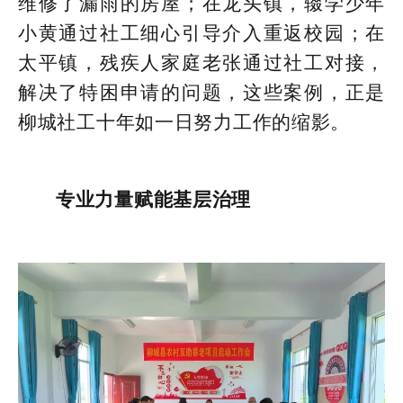
维修了漏雨的房屋；在龙头镇，辍学少年
小黄通过社工细心引导介入重返校园；在
太平镇，残疾人家庭老张通过社工对接，
解决了特困申请的问题，这些案例，正是
柳城社工十年如一日努力工作的缩影。
专业力量赋能基层治理