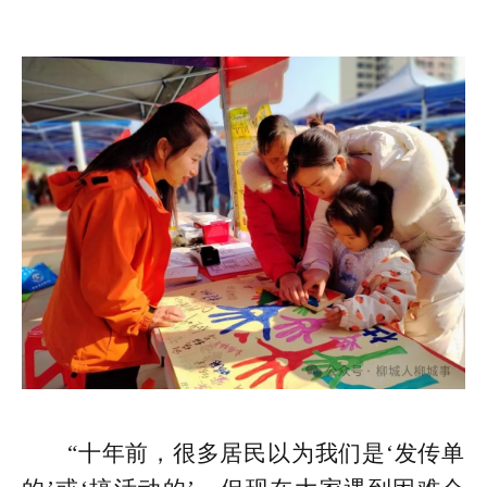
“十年前，很多居民以为我们是‘发传单