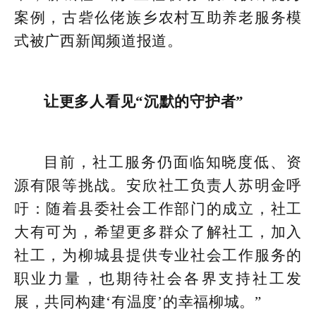
案例，古砦仫佬族乡农村互助养老服务模
式被广西新闻频道报道。
让更多人看见“沉默的守护者”
目前，社工服务仍面临知晓度低、资
源有限等挑战。安欣社工负责人苏明金呼
吁：随着县委社会工作部门的成立，社工
大有可为，希望更多群众了解社工，加入
社工，为柳城县提供专业社会工作服务的
职业力量，也期待社会各界支持社工发
展，共同构建‘有温度’的幸福柳城。”