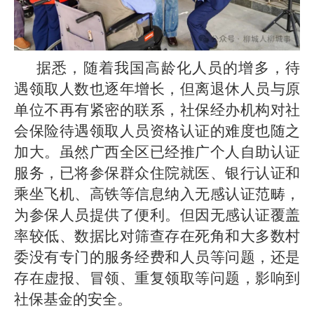
据悉，随着我国高龄化人员的增多，待
遇领取人数也逐年增长，但离退休人员与原
单位不再有紧密的联系，社保经办机构对社
会保险待遇领取人员资格认证的难度也随之
加大。虽然广西全区已经推广个人自助认证
服务，已将参保群众住院就医、银行认证和
乘坐飞机、高铁等信息纳入无感认证范畴，
为参保人员提供了便利。但因无感认证覆盖
率较低、数据比对筛查存在死角和大多数村
委没有专门的服务经费和人员等问题，还是
存在虚报、冒领、重复领取等问题，影响到
社保基金的安全。