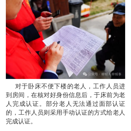
对于卧床不便下楼的老人，工作人员进
到房间，在核对好身份信息后，于床前为老
人完成认证。部分老人无法通过面部认证
的，工作人员则采用手动认证的方式给老人
完成认证。