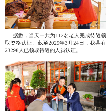
据悉，当天一共为112名老人完成待遇领
取资格认证。截至2025年3月24日，我县有
23298人已领取待遇的人员认证。