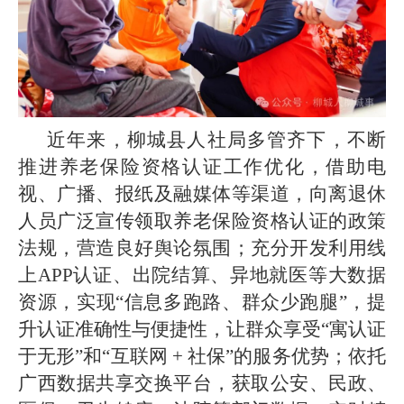
近年来，柳城县人社局多管齐下，不断
推进养老保险资格认证工作优化，借助电
视、广播、报纸及融媒体等渠道，向离退休
人员广泛宣传领取养老保险资格认证的政策
法规，营造良好舆论氛围；充分开发利用线
上APP认证、出院结算、异地就医等大数据
资源，实现“信息多跑路、群众少跑腿”，提
升认证准确性与便捷性，让群众享受“寓认证
于无形”和“互联网 + 社保”的服务优势；依托
广西数据共享交换平台，获取公安、民政、