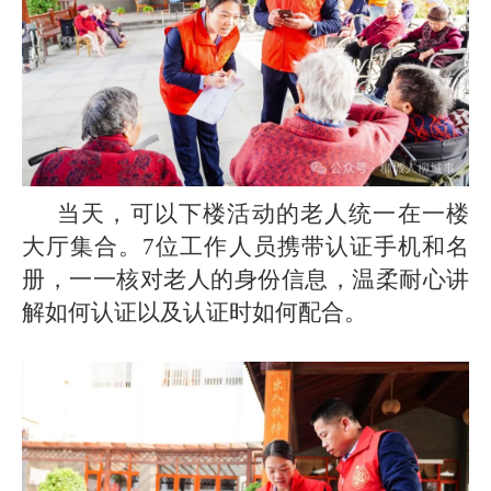
当天，可以下楼活动的老人统一在一楼
大厅集合。7位工作人员携带认证手机和名
册，一一核对老人的身份信息，温柔耐心讲
解如何认证以及认证时如何配合。