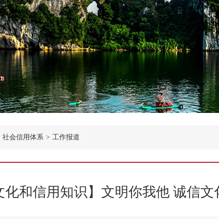
社会信用体系
>
工作报道
文化和信用知识】文明你我他 诚信文