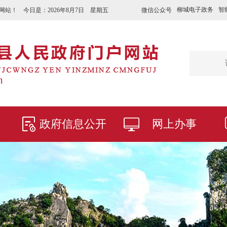
柳城电子政务
智
微信公众号
网站！ 今日是：
2026年8月7日 星期五
政府信息公开
网上办事