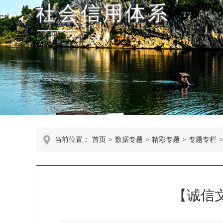
社会信用体系
当前位置：
首页
>
数据专题
>
精彩专题
>
专题专栏
>
【诚信