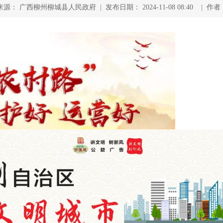
来源： 广西柳州柳城县人民政府 | 发布日期： 2024-11-08 08:40 | 作者