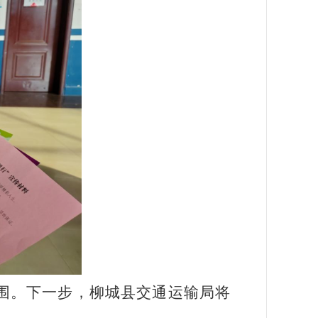
氛围。下一步，柳城县交通运输局将