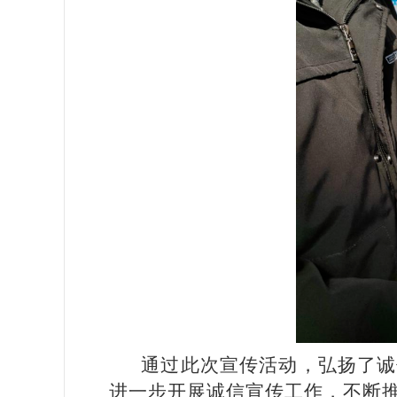
通过此次宣传活动，弘扬了诚
进一步开展诚信宣传工作，不断