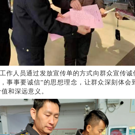
作人员通过发放宣传单的方式向群众宣传诚
信，事事要诚信”的思想理念，让群众深刻体会
价值和深远意义。