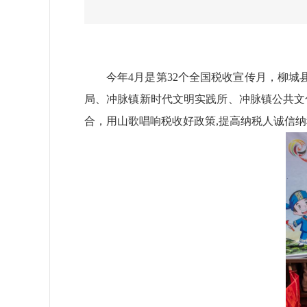
今年4月是第32个全国税收宣传月，柳城
局、冲脉镇新时代文明实践所、冲脉镇公共文
合，用山歌唱响税收好政策,提高纳税人诚信