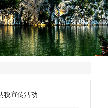
信纳税宣传活动