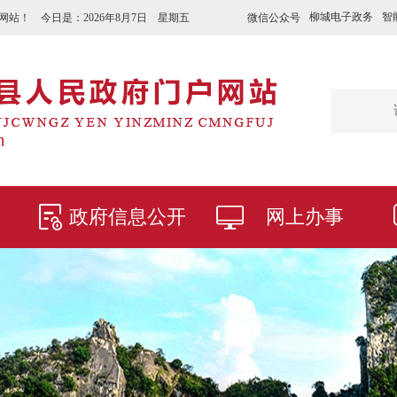
柳城电子政务
智
微信公众号
网站！ 今日是：
2026年8月7日 星期五
政府信息公开
网上办事