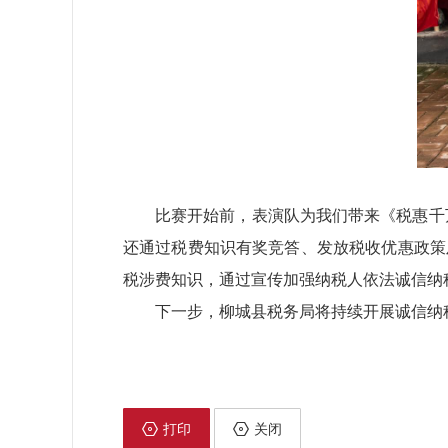
比赛开始前，表演队为我们带来《税惠千
还通过税费知识有奖竞答、发放税收优惠政策
税涉费知识，通过宣传加强纳税人依法诚信纳
下一步，柳城县税务局将持续开展诚信纳
打印
关闭