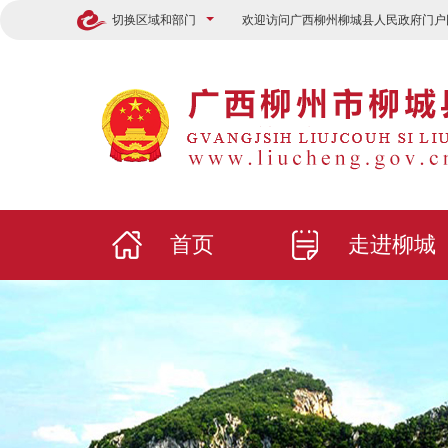
切换区域和部门
欢迎访问广西柳州柳城县人民政府门户
首页
走进柳城