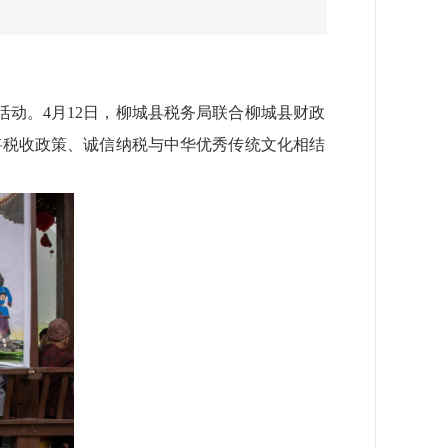
活动。4月12日，柳城县税务局联合柳城县财政
将税收政策、诚信纳税与中华优秀传统文化相结