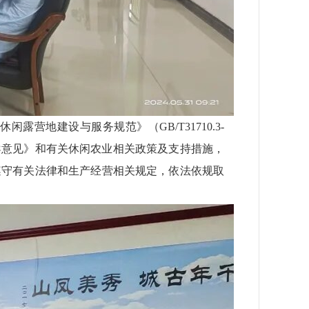
休闲露营地建设与服务规范》（GB/T31710.3-
导意见》和有关休闲农业相关政策及支持措施，
遵守有关法律和生产经营相关规定，依法依规取