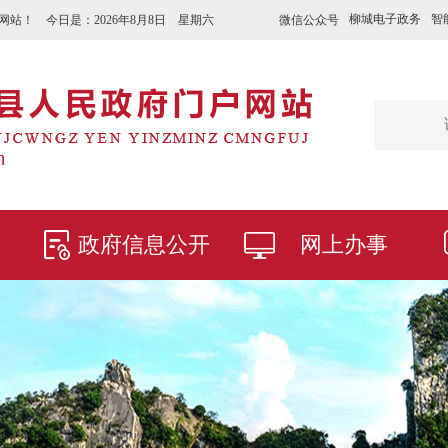
柳城电子政务
智
微信公众号
网站！ 今日是：
2026年8月8日 星期六
政府信息公开
网上办事