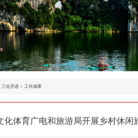
三化齐进
>
工作成果
文化体育广电和旅游局开展乡村休闲