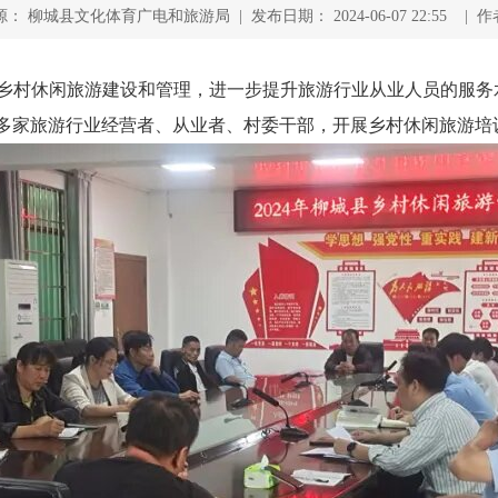
： 柳城县文化体育广电和旅游局 | 发布日期： 2024-06-07 22:55 | 
乡村休闲旅游建设和管理，进一步提升旅游行业从业人员的服务水
多家旅游行业经营者、从业者、村委干部，开展乡村休闲旅游培