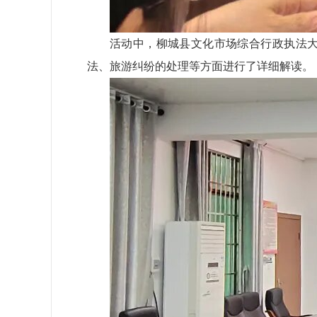
活动中，柳城县文化市场综合行政执法
法、旅游纠纷的处理等方面进行了详细解读。