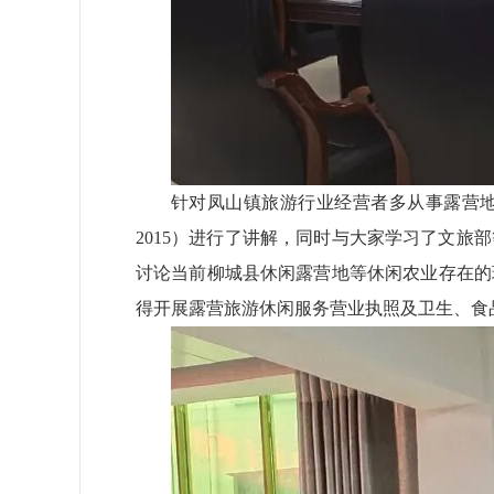
针对凤山镇旅游行业经营者
多从事露营
2015）进行了讲解，同时与大家学习了文
讨论当前柳城县休闲露营地等休闲农业存在的
得开展露营旅游休闲服务营业执照及卫生、食