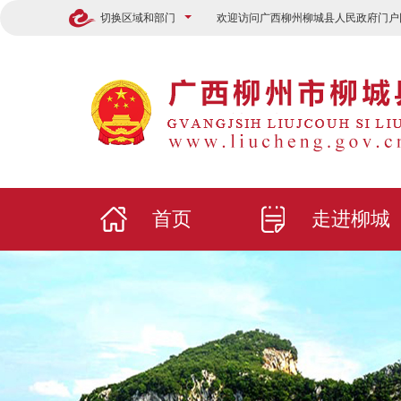
切换区域和部门
欢迎访问广西柳州柳城县人民政府门户
首页
走进柳城