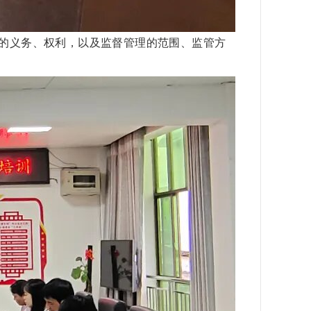
的义务、权利，以及监督管理的范围、监管方