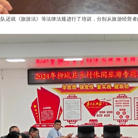
大队还就
《旅游法》等法律法规进行了培训，分别从旅游经营者