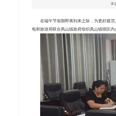
来源
在端午节假期即将到来之际，为更好规范
电和旅游局联合凤山镇政府组织凤山镇辖区内