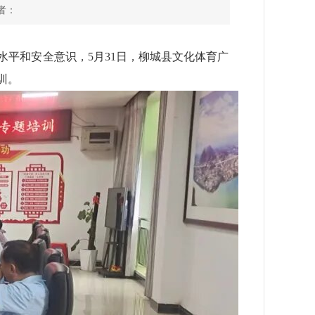
作者：
平和安全意识，5月31日，柳城县文化体育广
训。