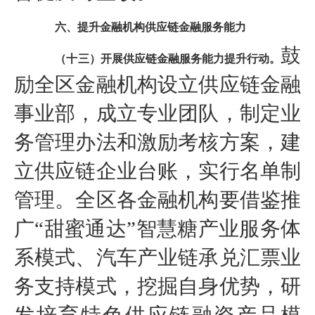
六、提升金融机构供应链金融服务能力
鼓
（十三）开展供应链金融服务能力提升行动。
励全区金融机构设立供应链金融
事业部，成立专业团队，制定业
务管理办法和激励考核方案，建
立供应链企业台账，实行名单制
管理。全区各金融机构要借鉴推
广“甜蜜通达”智慧糖产业服务体
系模式、汽车产业链承兑汇票业
务支持模式，挖掘自身优势，研