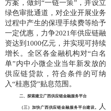
方案，做到“一链一策”，并设立
绿色审批通道，对企业开展业务
过程中产生的保理手续费等给予
一定优惠，力争2021年供应链融
资达到1000亿元，并实现可持续
增长。全区各金融机构对“白名
单”内中小微企业当年新发放的
供应链贷款，符合条件的可纳
入“桂惠贷”贴息范围。
二、探索建立广西供应链金融服务平台
人
（三）加快广西供应链金融服务平台建设。