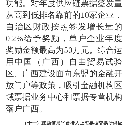
功能。对年度供应链票据签发量
从高到低排名靠前的10家企业，
自治区财政按照签发增长量的
0.2%给予奖励，单户企业年度
奖励金额最高为50万元。综合运
用中国（广西）自由贸易试验
区、广西建设面向东盟的金融开
放门户等政策，吸引金融机构区
域票据业务中心和票据专营机构
落户广西。
（十一）鼓励信息平台接入上海票据交易所供应