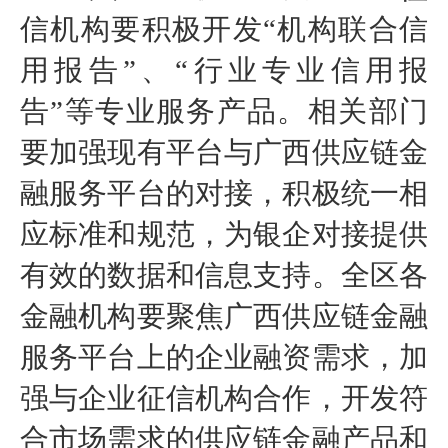
信机构要积极开发“机构联合信
用报告”、“行业专业信用报
告”等专业服务产品。相关部门
要加强现有平台与广西供应链金
融服务平台的对接，积极统一相
应标准和规范，为银企对接提供
有效的数据和信息支持。全区各
金融机构要聚焦广西供应链金融
服务平台上的企业融资需求，加
强与企业征信机构合作，开发符
合市场需求的供应链金融产品和