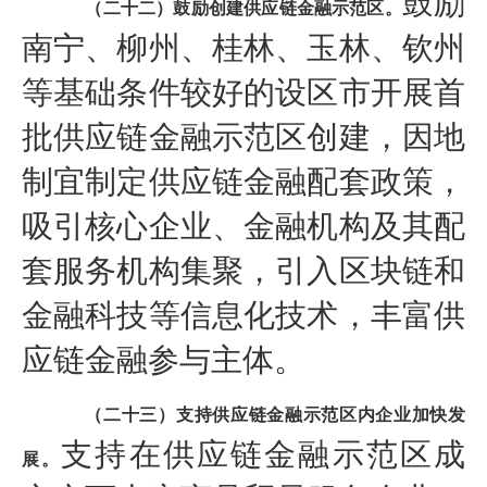
鼓励
（二十二）鼓励创建供应链金融示范区。
南宁、柳州、桂林、玉林、钦州
等基础条件较好的设区市开展首
批供应链金融示范区创建，因地
制宜制定供应链金融配套政策，
吸引核心企业、金融机构及其配
套服务机构集聚，引入区块链和
金融科技等信息化技术，丰富供
应链金融参与主体。
（二十三）支持供应链金融示范区内企业加快发
支持在供应链金融示范区成
展。