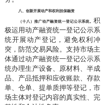
八、创新开展动产和权利担保融资
积
（十八）推广动产融资统一登记公示系统。
极运用动产融资统一登记公示系
统开展动产登记，避免权利冲
突，防范交易风险。支持市场主
体通过动产融资统一登记公示系
统办理生产设备、原材料、半成
品、产品抵押和应收账款、存款
单、仓单、提单质押等登记，市
场主体对登记内容的真实性、完