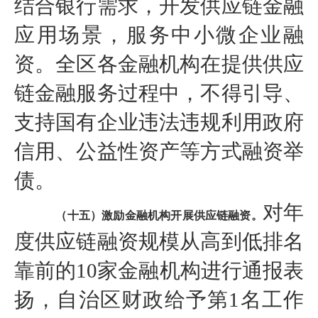
结合银行需求，开发供应链金融
应用场景，服务中小微企业融
资。全区各金融机构在提供供应
链金融服务过程中，不得引导、
支持国有企业违法违规利用政府
信用、公益性资产等方式融资举
债。
对年
（十五）激励金融机构开展供应链融资。
度供应链融资规模从高到低排名
靠前的10家金融机构进行通报表
扬，自治区财政给予第1名工作