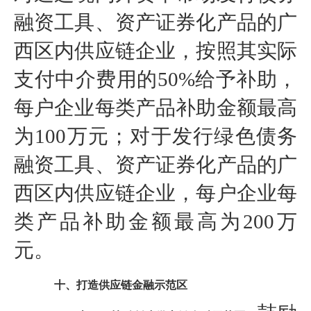
融资工具、资产证券化产品的广
西区内供应链企业，按照其实际
支付中介费用的50%给予补助，
每户企业每类产品补助金额最高
为100万元；对于发行绿色债务
融资工具、资产证券化产品的广
西区内供应链企业，每户企业每
类产品补助金额最高为200万
元。
十、打造供应链金融示范区