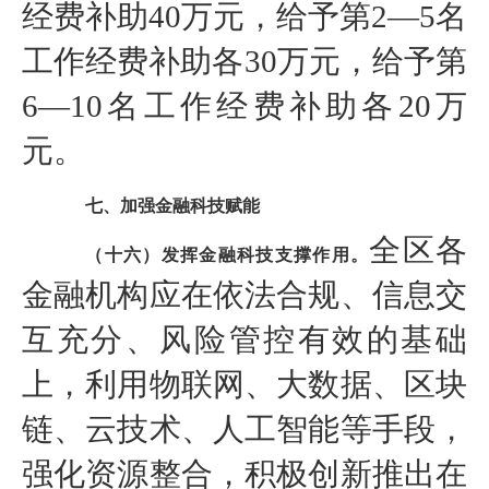
经费补助40万元，给予第2—5名
工作经费补助各30万元，给予第
6—10名工作经费补助各20万
元。
七、加强金融科技赋能
全区各
（十六）发挥金融科技支撑作用。
金融机构应在依法合规、信息交
互充分、风险管控有效的基础
上，利用物联网、大数据、区块
链、云技术、人工智能等手段，
强化资源整合，积极创新推出在