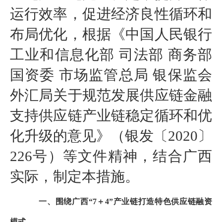
运行效率，促进经济良性循环和
布局优化，根据《中国人民银行
工业和信息化部 司法部 商务部
国资委 市场监管总局 银保监会
外汇局关于规范发展供应链金融
支持供应链产业链稳定循环和优
化升级的意见》（银发〔2020〕
226号）等文件精神，结合广西
实际，制定本措施。
一、围绕广西“7＋4”产业链打造特色供应链融资
模式