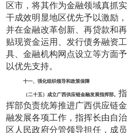
区市，将其作为金融领域真抓实
干成效明显地区优先予以激励，
并在金融改革创新、再贷款和再
贴现资金运用、发行债务融资工
具、金融机构网点设立等方面予
以优先支持。
十一、强化组织领导和政策保障
指
（二十五）成立广西供应链金融发展指挥部。
挥部负责统筹推进广西供应链金
融发展各项工作，指挥长由自治
区人民政府分管领导担任，成员