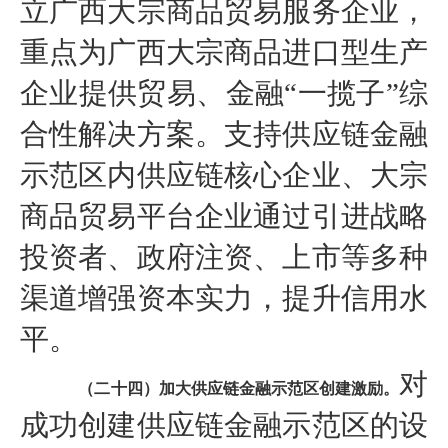
立广西大宗商品贸易服务企业，
重点为广西大宗商品进口型生产
企业提供贸易、金融“一揽子”综
合性解决方案。支持供应链金融
示范区内供应链核心企业、大宗
商品贸易平台企业通过引进战略
投资者、政府注资、上市等多种
渠道增强资本实力，提升信用水
平。
对
（二十四）加大供应链金融示范区创建激励。
成功创建供应链金融示范区的设