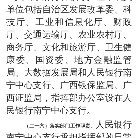
单位包括自治区发展改革委、科
技厅、工业和信息化厅、财政
厅、交通运输厅、农业农村厅、
商务厅、文化和旅游厅、卫生健
康委、国资委、地方金融监管
局、大数据发展局和人民银行南
宁中心支行、广西银保监局、广
西证监局，指挥部办公室设在人
民银行南宁中心支行。
人民银行
（二十六）落实部门工作职责。
南宁中心支行承担指挥部的日常