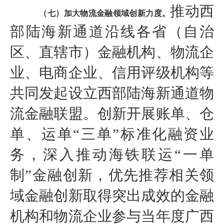
推动西
（七）加大物流金融领域创新力度。
部陆海新通道沿线各省（自治
区、直辖市）金融机构、物流企
业、电商企业、信用评级机构等
共同发起设立西部陆海新通道物
流金融联盟。创新开展账单、仓
单、运单“三单”标准化融资业
务，深入推动海铁联运“一单
制”金融创新，优先推荐相关领
域金融创新取得突出成效的金融
机构和物流企业参与当年度广西