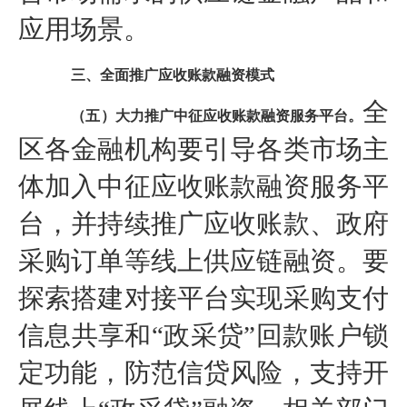
应用场景。
三、全面推广应收账款融资模式
全
（五）大力推广中征应收账款融资服务平台。
区各金融机构要引导各类市场主
体加入中征应收账款融资服务平
台，并持续推广应收账款、政府
采购订单等线上供应链融资。要
探索搭建对接平台实现采购支付
信息共享和“政采贷”回款账户锁
定功能，防范信贷风险，支持开