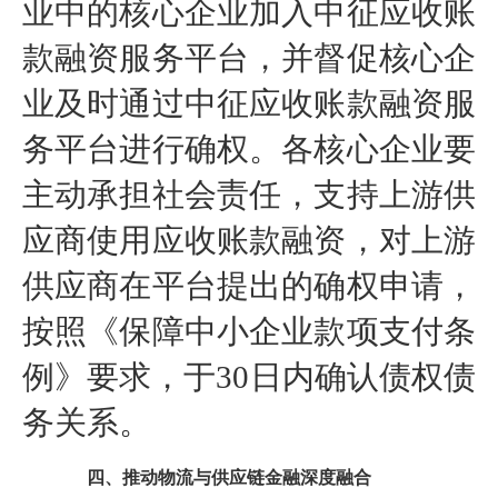
业中的核心企业加入中征应收账
款融资服务平台，并督促核心企
业及时通过中征应收账款融资服
务平台进行确权。各核心企业要
主动承担社会责任，支持上游供
应商使用应收账款融资，对上游
供应商在平台提出的确权申请，
按照《保障中小企业款项支付条
例》要求，于30日内确认债权债
务关系。
四、推动物流与供应链金融深度融合