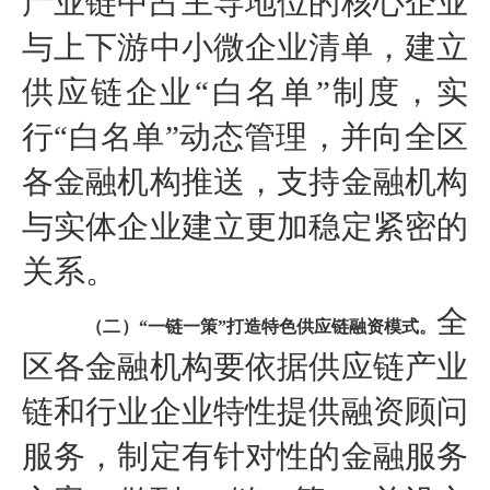
产业链中占主导地位的核心企业
与上下游中小微企业清单，建立
供应链企业“白名单”制度，实
行“白名单”动态管理，并向全区
各金融机构推送，支持金融机构
与实体企业建立更加稳定紧密的
关系。
全
（二）“一链一策”打造特色供应链融资模式。
区各金融机构要依据供应链产业
链和行业企业特性提供融资顾问
服务，制定有针对性的金融服务