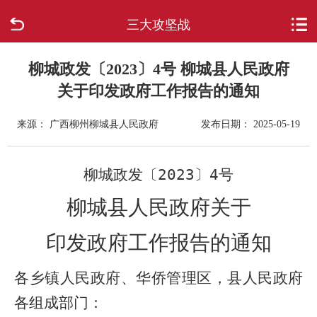
三大攻坚战
首页
走进柳城
柳城政发〔2023〕4号 柳城县人民政府
关于印发政府工作报告的通知
新闻中心
来源： 广西柳州柳城县人民政府
发布日期： 2025-05-19
政府信息公开
柳城政发〔
202
3
〕
4
号
网上办事
柳城县人民政府关于
互动回应
印发政府工作报告的通知
数据专题
各乡镇人民政府、华侨管理区，县人民政府
各组成部门：