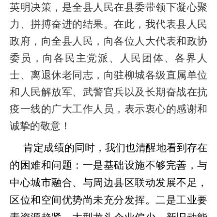
英明决策，是全县人民在县委带领下凝心聚
力、拼搏奋进的结果。在此，我代表县人民
政府，向全县人民，向各位人大代表和政协
委员，向各民主党派、人民团体、各界人
士、离退休老同志，向驻柳城各级直属单位
和人民解放军、武警官兵以及长期奋战在抗
疫一线的广大工作人员，表示衷心的感谢和
诚挚的敬意！
肯定成绩的同时，我们也清醒
地
看到存在
的困难
和
问题：一是基础设施不够完善，与
中心城市融合、与周边县区联动发展不足，
区位和空间优势尚未充分发挥。二是工业要