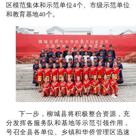
区模范集体和示范单位4个、市级示范单位
和教育基地40个。
下一步，柳城县将积极整合资源，充
分发挥各服务队和基地等示范引领作用，
号召全县各单位、乡镇和华侨管理区迅速