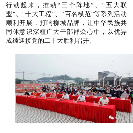
行动起来，推动“三个阵地”、“五大联
盟”、“十大工程”、“百名模范”等系列活动
顺利开展，打响柳城品牌，让中华民族共
同体意识深植广大干部群众心中，以优异
成绩迎接党的二十大胜利召开。