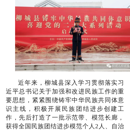
近年来，柳城县深入学习贯彻落实习
近平总书记关于加强和改进民族工作的重
要思想，紧紧围绕铸牢中华民族共同体意
识主线，积极开展民族团结进步创建工
作，先后打造了一批示范带、模范长廊，
获得全国民族团结进步模范个人2人、自治