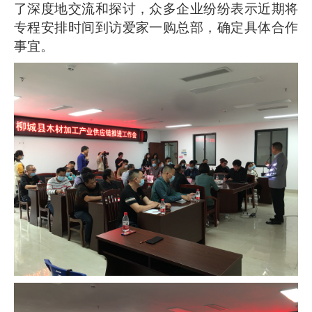
了深度地交流和探讨，众多企业纷纷表示近期将
专程安排时间到访爱家一购总部，确定具体合作
事宜。