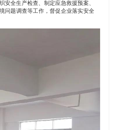
织安全生产检查、制定应急救援预案、
境问题调查等工作，督促企业落实安全