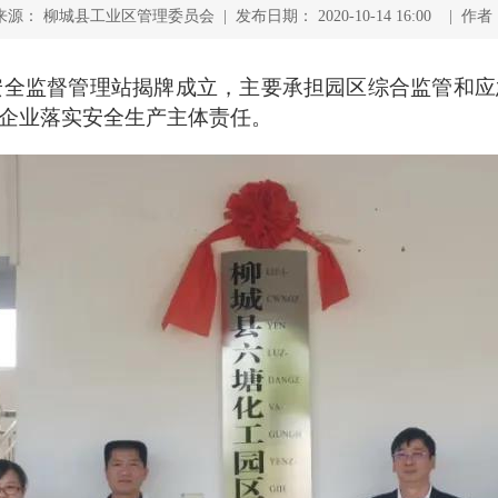
来源： 柳城县工业区管理委员会 | 发布日期： 2020-10-14 16:00 | 作者
区安全监督管理站揭牌成立，主要承担园区综合监管和
企业落实安全生产主体责任。