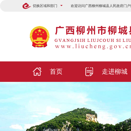
切换区域和部门
欢迎访问广西柳州柳城县人民政府门户
首页
走进柳城