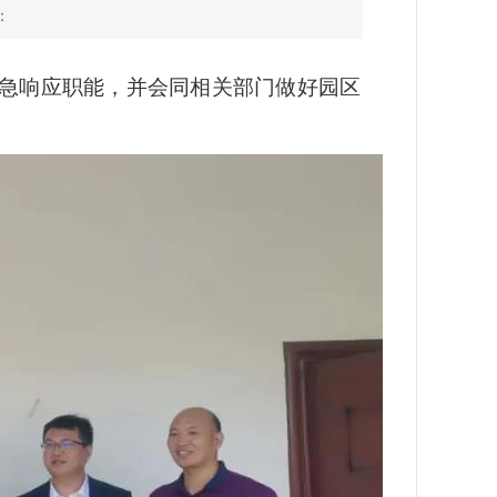
：
应急响应职能，并会同相关部门做好园区