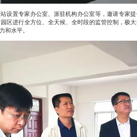
理站设置专家办公室、派驻机构办公室等，邀请专家提
对园区进行全方位、全天候、全时段的监管控制，极大
力和水平。