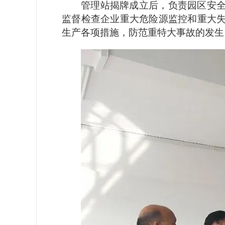
管理站揭牌成立后，负责园区安
监督检查企业重大危险源监控和重大
生产各项措施，防范重特大事故的发生