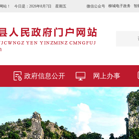
柳城电子政务
智
微信公众号
网站！ 今日是：
2026年8月7日 星期五
政府信息公开
网上办事