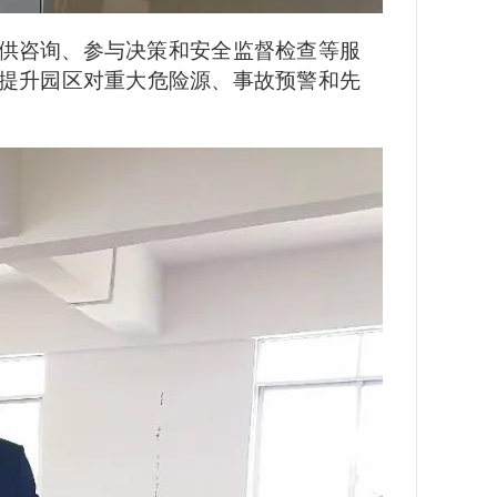
供咨询、参与决策和安全监督检查等服
提升园区对重大危险源、事故预警和先