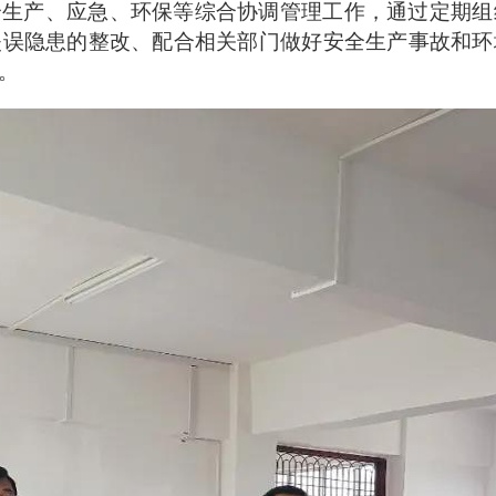
全生产、应急、环保等综合协调管理工作，通过定期组
失误隐患的整改、配合相关部门做好安全生产事故和环
。