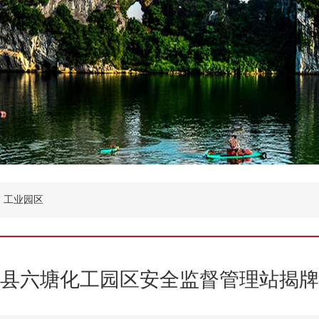
工业园区
县六塘化工园区安全监督管理站揭牌