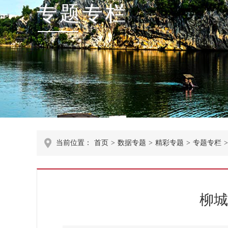
专题专栏
当前位置：
首页
>
数据专题
>
精彩专题
>
专题专栏
>
柳城