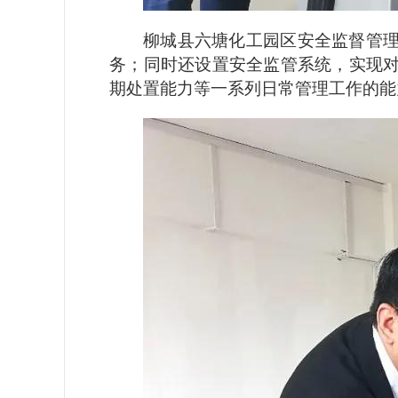
柳城县六塘化工园区安全监督管
务；同时还设置安全监管系统，实现
期处置能力等一系列日常管理工作的能