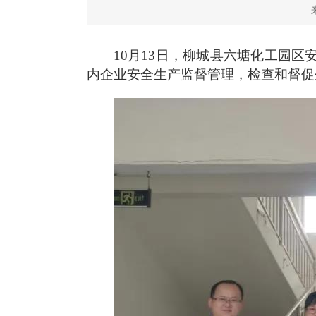
10月13日，柳城县六塘化工园
内企业安全生产监督管理，检查和督促