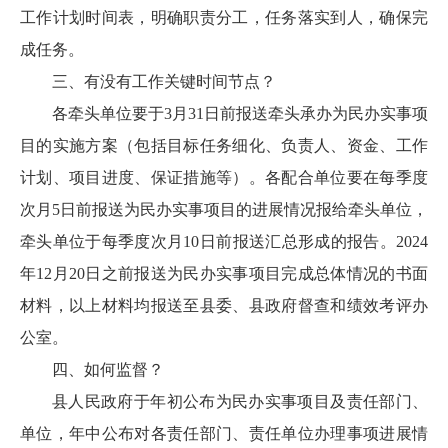
工作计划时间表，明确职责分工，任务落实到人，确保完
成任务。
三、有没有工作关键时间节点？
各牵头单位要于
3月31日前报送牵头承办为民办实事项
目的实施方案（包括目标任务细化、负责人、资金、工作
计划、项目进度、保证措施等）。各配合单位要在每季度
次月5日前报送为民办实事项目的进展情况报给牵头单位，
牵头单位于每季度次月10日前报送汇总形成的报告。202
4
年
12月20日之前报送为民办实事项目完成总体情况的书面
材料，以上材料均报送至县委、县政府督查和绩效考评办
公室。
四、如何监督？
县人民政府于年初公布为民办实事项目及责任部门、
单位，年中公布对各责任部门、责任单位办理事项进展情