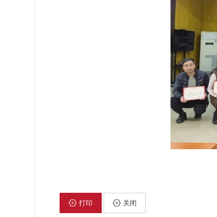
打印
关闭