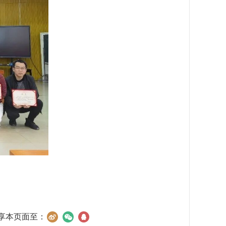
享本页面至：