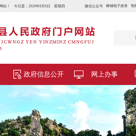
柳城电子政务
智
微信公众号
网站！ 今日是：
2026年8月6日 星期四
政府信息公开
网上办事