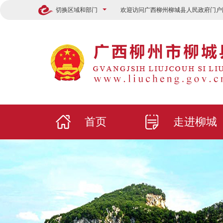
切换区域和部门
欢迎访问广西柳州柳城县人民政府门户
首页
走进柳城