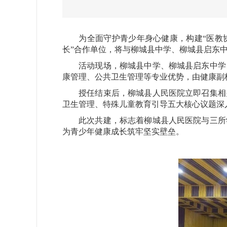
为全面守护青少年身心健康，构建“医教协
长”合作单位，将与柳城县中学、柳城县启东
活动现场，柳城县中学、柳城县启东中学、
康管理、公共卫生管理等专业优势，由健康副
授任结束后，柳城县人民医院立即召集相关
卫生管理、特殊儿童教育引导五大核心议题深
此次共建，标志着柳城县人民医院与三所学
为青少年健康成长筑牢坚实壁垒。