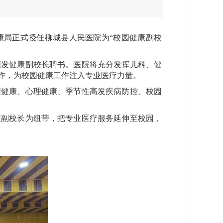
局正式授任柳城县人民医院为“校园健康副校
发健康副校长聘书。医院将充分发挥儿科、健
作，为校园健康工作注入专业医疗力量。
健康、心理健康、季节性高发疾病防控、校园
副校长为纽带，把专业医疗服务延伸至校园，