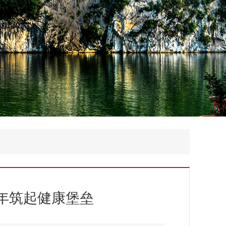
年筑起健康堡垒