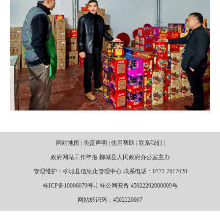
网站地图 | 免责声明 | 使用帮助 | 联系我们 |
政府网站工作年报 柳城县人民政府办公室主办
管理维护：柳城县信息化管理中心 联系电话：0772-7617628
桂ICP备10006079号-1 桂公网安备 45022202000009号
网站标识码：4502220007