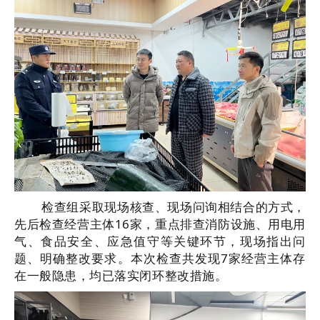
检查组采取现场核查、现场问询相结合的方式，
先后检查经营主体16家，重点排查消防设施、用电用
气、食品安全、应急值守等关键环节，现场指出问
题、明确整改要求。本次检查共发现7家经营主体存
在一般隐患，均已落实闭环整改措施。