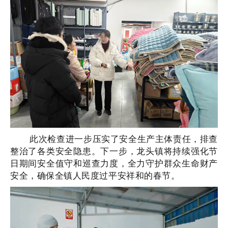
此次检查进一步压实了安全生产主体责任，排查
整治了各类安全隐患。下一步，龙头镇将持续强化节
日期间安全值守和巡查力度，全力守护群众生命财产
安全，确保全镇人民度过平安祥和的春节。