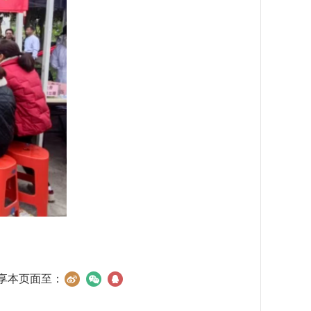
享本页面至：