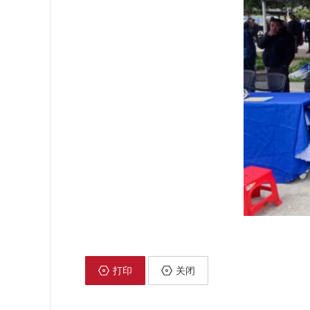
打印
关闭