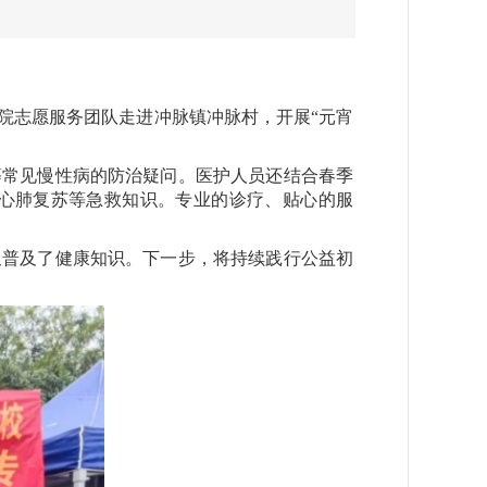
志愿服务团队走进冲脉镇冲脉村，开展“元宵
常见慢性病的防治疑问。医护人员还结合春季
心肺复苏等急救知识。专业的诊疗、贴心的服
普及了健康知识。下一步，将持续践行公益初