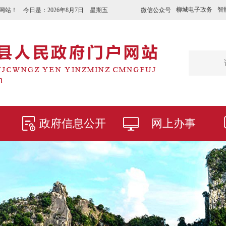
柳城电子政务
智
微信公众号
网站！ 今日是：
2026年8月7日 星期五
政府信息公开
网上办事