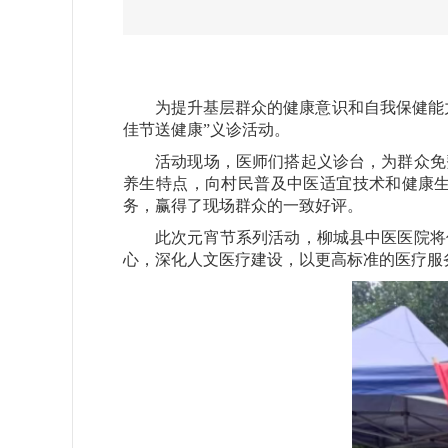
为提升基层群众的健康意识和自我保健能力
佳节送健康”义诊活动。
活动现场，医师们搭起义诊台，为群众免费
养生特点，向村民普及中医适宜技术和健康
务，赢得了现场群众的一致好评。
此次元宵节系列活动，柳城县中医医院将传
心，深化人文医疗建设，以更高标准的医疗服