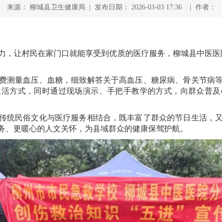
来源： 柳城县卫生健康局 | 发布日期： 2026-03-03 17:36 | 作者：
，让村民在家门口就能享受到优质的医疗服务，柳城县中医医院
测量血压、血糖，细致解答关于高血压、糖尿病、骨关节病等
生活方式，同时通过现场演示、手把手教学的方式，向群众普及
统民俗文化与医疗服务相结合，既丰富了群众的节日生活，又
务、更暖心的人文关怀，为县域群众的健康保驾护航。