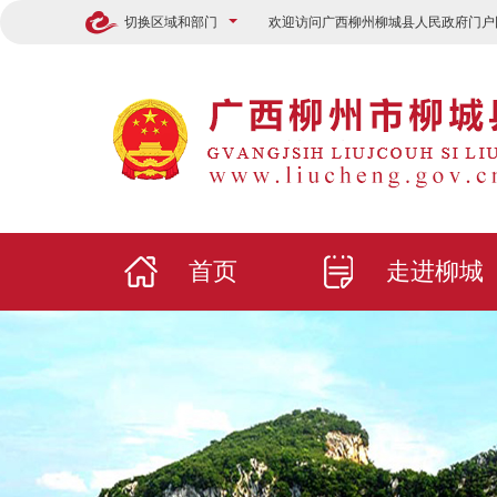
切换区域和部门
欢迎访问广西柳州柳城县人民政府门户
首页
走进柳城