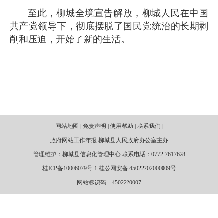
至此，柳城全境宣告解放，柳城人民在中国
共产党领导下，彻底摆脱了国民党统治的长期剥
削和压迫，开始了新的生活。
网站地图 | 免责声明 | 使用帮助 | 联系我们 |
政府网站工作年报 柳城县人民政府办公室主办
管理维护：柳城县信息化管理中心 联系电话：0772-7617628
桂ICP备10006079号-1 桂公网安备 45022202000009号
网站标识码：4502220007