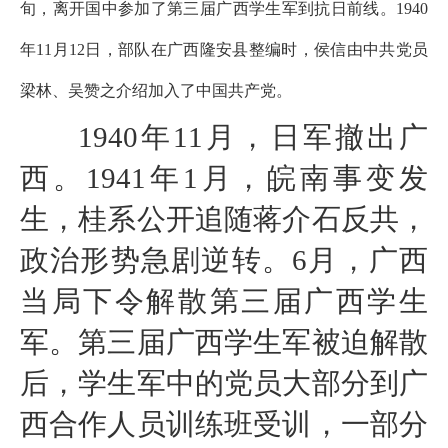
旬，离开国中参加了第三届广西学生军到抗日前线。1940
年11月12日，部队在广西隆安县整编时，侯信由中共党员
梁林、吴赞之介绍加入了中国共产党。
1940年11月，日军撤出广
西。1941年1月，皖南事变发
生，桂系公开追随蒋介石反共，
政治形势急剧逆转。6月，广西
当局下令解散第三届广西学生
军。第三届广西学生军被迫解散
后，学生军中的党员大部分到广
西合作人员训练班受训，一部分