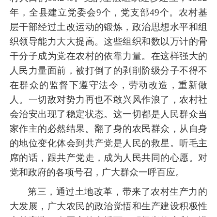
年，全县建立党委会9个，党支部49个。农村基
层干部经过土改运动的锻炼，政治思想水平和组
织领导能力大大提高。这些组织和数以万计的骨
干分子成为党在农村的依靠力量。在这样强大的
人民力量面前，被打倒了的剥削阶级分子不得不
在群众的监督下遵守法令，劳动改造，重新做
人。一切敌对势力再也不敢兴风作浪了，农村社
会治安出现了稳定状态。这一切都是人民群众当
家作主的必然结果。翻了身的农民群众，从自身
的地位变化体会到共产党是人民的救星。听毛主
席的话，跟共产党走，成为人民共同的心愿。对
党和政府的各项号召，广大群众一呼百应。
第三，通过土地改革，带来了农村生产力的
大发展，广大农民的政治觉悟和生产建设积极性