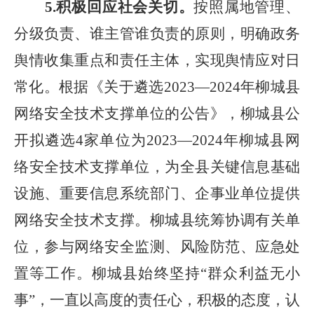
5.积极回应社会关切。
按照属地管理、
分级负责、谁主管谁负责的原则，明确政务
舆情收集重点和责任主体，实现舆情应对日
常化。根据《关于遴选2023—2024年柳城县
网络安全技术支撑单位的公告》，柳城县公
开拟遴选4家单位为2023—2024年柳城县网
络安全技术支撑单位，为全县关键信息基础
设施、重要信息系统部门、企事业单位提供
网络安全技术支撑。柳城县统筹协调有关单
位，参与网络安全监测、风险防范、应急处
置等工作。柳城县始终坚持“群众利益无小
事”，一直以高度的责任心，积极的态度，认