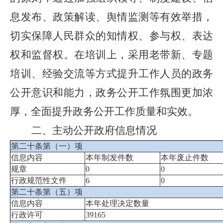
息发布、政策解读、舆情监测等有效举措，
切实保障人民群众的知情权、参与权、表达
权和监督权。在培训上，采用老带新、专题
培训、经验交流等方式提升工作人员的政务
公开意识和能力，政务公开工作氛围更加浓
厚，全面提升政务公开工作质量和实效。
二、主动公开政府信息情况
第二十条第（一）项
信息内容
本年制发件数
本年废止件数
规章
0
0
行政规范性文件
6
0
第二十条第（五）项
信息内容
本年处理决定数量
行政许可
39165