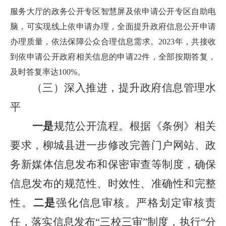
服务大厅的政务公开专区智慧屏及依申请公开专区自助电
脑，可实现线上依申请办理，全面提升政府信息公开申请
办理质量，依法保障公众合理信息需求。2023年，共接收
到依申请公开政府相关信息的申请22件，全部按期答复，
及时答复率达100%。
（三）深入推进，提升政府信息管理水
平
一是
规范公开流程。根据《条例》相关
要求，柳城县进一步修改完善门户网站、政
务新媒体信息发布和保密审查等制度，确保
信息发布的规范性、时效性、准确性和完整
性。
二是
强化信息审核。严格划定审核责
任，落实信息发布“三校三审”制度，执行“分