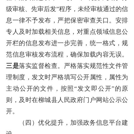
级审核、先审后发”程序，未经审核通过的信
息一律不予发布，严把保密审查关口。安排
专人及时加载相关信息，对重点领域信息公
开栏的信息发布进一步完善，统一格式，规
范信息审核发布流程，确保加载内容无误。
三是
落实监督检查。严格落实规范性文件管
理制度，发文时严格填写公开属性，属性为
主动公开的文件，按照“发文即公开”的原
则，及时在柳城县人民政府门户网站公示公
开。
（四）优化提升，加强政务信息平台建