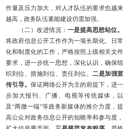
作量及压力加大，对人才队伍的要求也越来
越高，政务队伍素能建设仍需加强。
（二）改进情况：
一是提高思想站位。
将政府信息公开工作作为一项长期化、日常
化和制度化的工作，严格按照上级相关文件
要求，进一步统一思想，深化认识，确保组
织到位、措施到位、责任到位。
二是加强宣
传引导。
保证网络公开为主的前提下，进一
步加大报刊、广播、电视等传统媒体，以
及“两微一端”等政务新媒体的推介力度，提
高公众对政务信息公开的知晓率和参与度，
扩大信息覆盖面。
三是规范发布程序。
严格