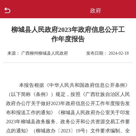
政府
首页
走进柳城
柳城县人民政府2023年政府信息公开工
作年度报告
新闻中心
来源： 广西柳州柳城县人民政府
发布日期： 2024-02-18
政府信息公开
网上办事
本报告根据《中华人民共和国政府信息公开条例》
（以下简称《条例》）规定，按照《广西壮族自治区人民
互动回应
政府办公厅关于做好2023年政府信息公开工作年度报告发
数据专题
布和报送工作的通知》《柳城县人民政府办公室关于印发
2023年柳城县政务服务、政务公开和公共资源交易工作要
点的通知》（柳城政办〔2023〕19号）文件要求编制。全