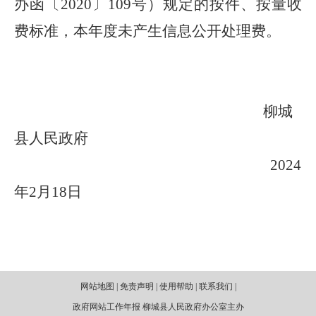
办函〔2020〕109号）规定的按件、按量收
费标准，本年度未产生信息公开处理费。
柳城
县人民政府
2024
年2月18日
网站地图 | 免责声明 | 使用帮助 | 联系我们 |
政府网站工作年报 柳城县人民政府办公室主办