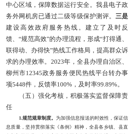
中心区域，保障数据运行安全。我县电子政
务外网机房已通过二级等级保护测评。
三是
建设高效政府服务热线。建立了及时反
馈、“规范高效”的办理流程，形成“打得通、
联得动、办得快”热线工作格局，提高群众诉
求的办理效率。2023年，全县办理自治区、
柳州市12345政务服务便民热线平台转办事
项5448件，反馈率100%，及时率99.89%。
（五）强化考核，积极落实监督保障责
任
1.规范规章制度。
为加强信息报送的时效性，保证信
息质量，坚持贯彻落实《条例》精神，全县各乡镇、县直