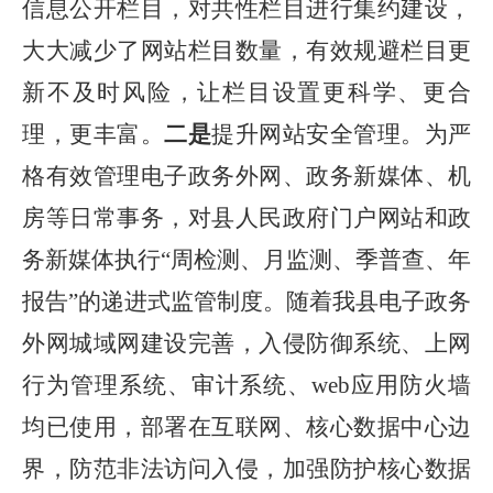
信息公开栏目，对共性栏目进行集约建设，
大大减少了网站栏目数量，有效规避栏目更
新不及时风险，让
栏目设置更科学、更合
理，更丰富。
二是
提升网站安全管理。为严
格有效管理电子政务外网、政务新媒体、机
房等日常事务，
对县人民政府门户网站和政
务新媒体执行
“周检测、月监测、季普查、年
报告”的递进式监管制度。
随着我县电子政务
外网城域网建设完善，入侵防御系统、上网
行为管理系统、审计系统、web应用防火墙
均已使用，部署在互联网、核心数据中心边
界，防范非法访问入侵，加强防护核心数据