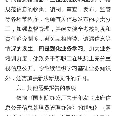
规范信息的收集、编制、审查、发布、监管
等各环节程序，明确有关信息发布的职责分
工，加强监督管理，并建立健全考核制度和
责任追究制度，避免互相推诿、遗漏信息等
情况的发生。
四是强化业务学习。
加大业务
培训力度，使政务干部职工在思想上充分重
视信息公开。除继续组织学习基础业务知识
外，还需加强新法新规文件的学习。
六、其他需要报告的事项
依据《国务院办公厅关于印发〈政府信
息公开信息处理费管理办法〉的通知》（国