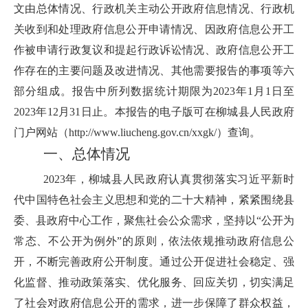
文由总体情况、行政机关主动公开政府信息情况、行政机
关收到和处理政府信息公开申请情况、因政府信息公开工
作被申请行政复议和提起行政诉讼情况、政府信息公开工
作存在的主要问题及改进情况、其他需要报告的事项等六
部分组成。报告中所列数据统计期限为2023年1月1日至
2023年12月31日止。本报告的电子版可在柳城县人民政府
门户网站（http://www.liucheng.gov.cn/xxgk/）查询。
一、总体情况
2023年，柳城县人民政府认真贯彻落实习近平新时
代中国特色社会主义思想和党的二十大精神，紧紧围绕县
委、县政府中心工作，聚焦社会公众需求，坚持以“公开为
常态、不公开为例外”的原则，依法依规推动政府信息公
开，不断完善政府公开制度。通过公开促进社会稳定、强
化监督、推动政策落实、优化服务、回应关切，切实满足
了社会对政府信息公开的需求，进一步保障了群众权益，