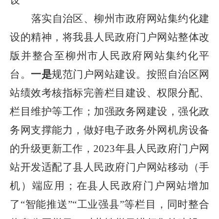
设
落实自治区、柳州市政府网站集约化建
设的精神，将我县人民政府门户网站整体改
版并整合至柳州市人民政府网站集约化平
台。
一是
规范门户网站建设。
按照自治区网
站绩效考核指标完善栏目建设、权限分配、
栏目维护等工作；
加强政务网建设，强化政
务网支撑能力，做好电子政务外网机房设备
的升级更新工作，2023年县人民政府门户网
站开发适配了县人民政府门户网站移动（手
机）端应用；在县人民政府门户网站增加
了“智能推送”“工业强县”等栏目，同时
整合