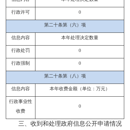
行政许可
0
第二十条第（六）项
信息内容
本年处理决定数量
行政处罚
0
行政强制
0
第二十条第（八）项
信息内容
本年收费金额（单位：万元）
行政事业性
0
收费
三、收到和处理政府信息公开申请情况