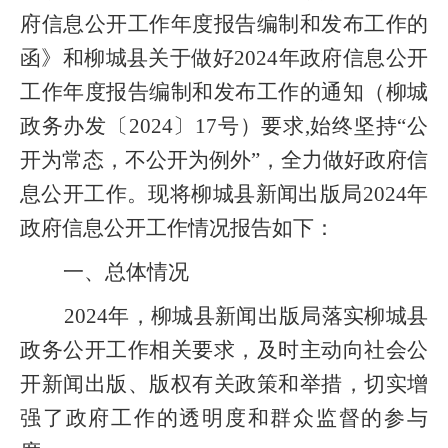
府信息公开工作年度报告编制和发布工作的
函》和柳城县关于做好2024年政府信息公开
工作年度报告编制和发布工作的通知（柳城
政务办发〔2024〕17号）要求
,
始终坚持“公
开为常态，不公开为例外”，全力做好政府信
息公开工作。
现将
柳城县新闻出版局
2024
年
政府信息公开工作情况报告如下：
一、
总体情况
2024年，柳城县新闻出版局落实柳城县
政务公开工作相关要求，及时主动向社会公
开新闻出版、版权有关政策和举措，切实增
强了政府工作的透明度和群众监督的参与