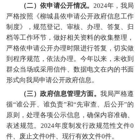
（二）依申请公开情况。
2024年，我局
严格按照《柳城县依申请公开政府信息工作
制度》，规范登记、审核、办理、答复、归
档等工作环节，做好相关资料的收集整理，
严格依申请公开办理时限进行答复，切实做
到程序规范，依法办理。今年以来，未收到
群众当场或采用信件、数据电文在内的书面
形式向我局申请公开政府信息。
（三）政府信息管理方面。
我局严格遵
循“谁公开、谁负责”和“先审查、后公开”的
原则，处理各项公示信息，确保内容准确、
表述规范。2024年度制发行政规范性文件0
件、废止文件0件、现行有效文件0件。