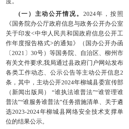
度。
(一）主动公开情况。
2024年，按照
《国务院办公厅政府信息与政务公开办公室
关于印发<中华人民共和国政府信息公开工
作年度报告格式>的通知》（国办公开办函
〔2021〕30号）等国务院、自治区、柳州市
有关文件要求,我局通过县政府门户网站发布
各类工作动态、公示公告等主动公开信息2
条，其中，主动公开2024年柳城县委宣传部
（新闻出版局） “谁执法谁普法”“谁管理谁
普法”“谁服务谁普法”任务措施清单、关于遴
选2023-2024年柳城县网络安全技术支撑单
位的结果公示。