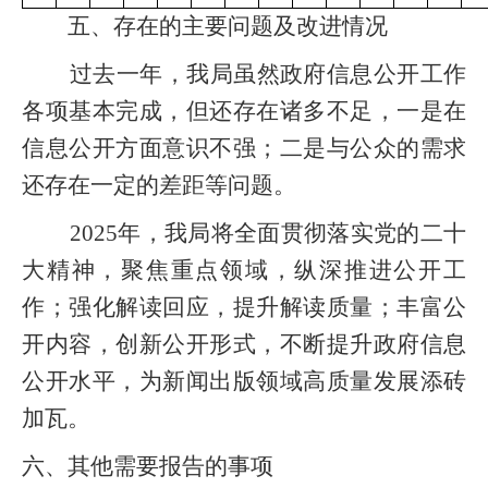
五、存在的主要问题及改进情况
过去一年，我局虽然政府信息公开工作
各项基本完成，但还存在诸多不足，一是在
信息公开方面意识不强；二是与公众的需求
还存在一定的差距等问题。
2025年，我局将全面贯彻落实党的二十
大精神，聚焦重点领域，纵深推进公开工
作；强化解读回应，提升解读质量；丰富公
开内容，创新公开形式，不断提升政府信息
公开水平，为新闻出版领域高质量发展添砖
加瓦。
六、其他需要报告的事项