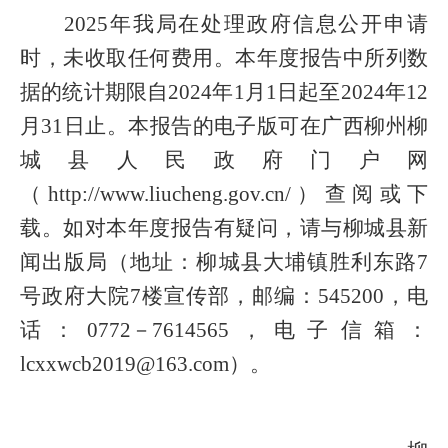
2025年我局在处理政府信息公开申请
时，未收取任何费用。本年度报告中所列数
据的统计期限自2024年1月1日起至2024年12
月31日止。本报告的电子版可在广西柳州柳
城县人民政府门户网
（http://www.liucheng.gov.cn/）查阅或下
载。如对本年度报告有疑问，请与柳城县新
闻出版局（地址：柳城县大埔镇胜利东路7
号政府大院7楼宣传部，邮编：545200，电
话：0772－7614565，电子信箱：
lcxxwcb2019@163.com）。