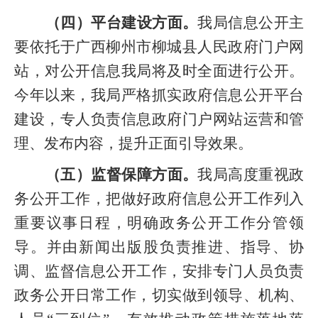
（四）平台建设方面。
我局信息公开主
要依托于广西柳州市柳城县人民政府门户网
站，对公开信息我局将及时全面进行公开。
今年以来，我局严格抓实政府信息公开平台
建设，专人负责信息政府门户网站运营和管
理、发布内容，提升正面引导效果。
（五）监督保障方面。
我局高度重视政
务公开工作，把做好政府信息公开工作列入
重要议事日程，明确政务公开工作分管领
导。并由新闻出版股负责推进、指导、协
调、监督信息公开工作，安排专门人员负责
政务公开日常工作，切实做到领导、机构、