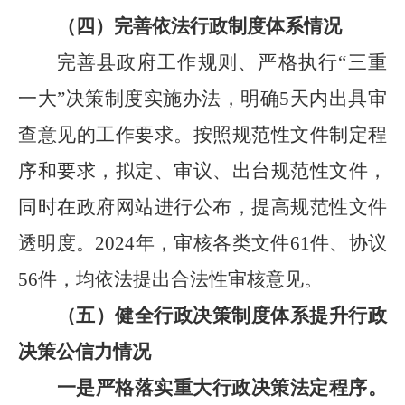
（四）完善依法行政制度体系情况
完善县政府工作规则、严格执行
“
三重
一大
”
决策制度实施办法，明确
5
天内出具审
查意见的工作要求。按照规范性文件制定程
序和要求，拟定、审议、出台规范性文件，
同时在政府网站进行公布，提高规范性文件
透明度。
2024
年，审核各类文件
61
件、协议
56
件，均依法提出合法性审核意见。
（五）健全行政决策制度体系提升行政
决策公信力情况
一是严格落实重大行政决策法定程序。