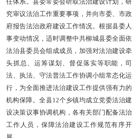
任体系。县委常委会听取法治建设计划，研
究审议法治工作重要事项，并向市委、市政
府报告法治政府建设工作情况。根据县委人
事变动情况，适时调整中共柳城县委全面依
法治县委员会组成成员，加强对法治建设牵
头抓总、运筹谋划、督促落实等职能，司
法、执法、守法普法工作协调小组常态化运
行，为全面推进法治建设工作提供强有力的
机构保障。全县
12
个乡镇均成立党委法治建
设决策议事协调机构，各有关部门配备法治
工作人员，保障法治建设工作规范有序开
展。