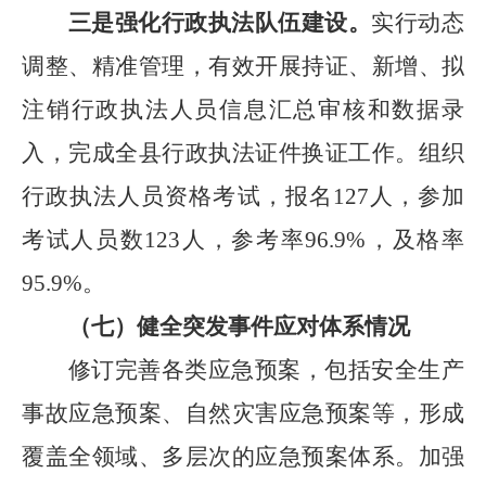
三是强化行政执法队伍建设。
实行动态
调整、精准管理，有效开展持证、新增、拟
注销行政执法人员信息汇总审核和数据录
入，完成全县行政执法证件换证工作。组织
行政执法人员资格考试，报名
127
人，参加
考试人员数
123
人，参考率
96.9%
，及格率
95.9%
。
（七）健全突发事件应对体系情况
修订完善各类应急预案，包括安全生产
事故应急预案、自然灾害应急预案等，形成
覆盖全领域、多层次的应急预案体系。加强