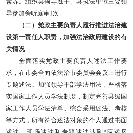
素养。组织县领导班子、县执法单位主要领
导参加旁听庭审
1
次。
（二）党政主要负责人履行推进法治建
设第一责任人职责，加强法治政府建设的有
关情况
全面落实党政主要负责人述法工作要
求，在市委全面依法治市委员会会议上进行
专题述法。加强领导干部学法用法，严格落
实国家工作人员学法制度，制定完善县级国
家工作人员学法清单。综合采用述法、考核
等方式，所有符合述法对象的个人通过书面
述法、现场述法和专题述法达到
“
应述尽