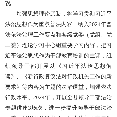
况
加强思想理论武装，将学习贯彻习近平
法治思想作为重点普法内容，纳入
2024
年普
法依法治理工作要点和各级党委（党组、党
工委）理论学习中心组重要学习内容，把习
近平法治思想作为干部教育培训的主课，组
织领导干部开展以《习近平法治思想解
读》、《新行政复议法对行政机关工作的新
要求》等内容为主题的法治课堂，增强依法
行政水平。
2024
年，开展全县领导干部法治
专题讲座
3
场次，进一步提升领导干部法治