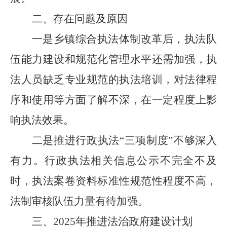
二、存在问题及原因
一是乡镇综合执法体制改革后，执法队
伍能力建设和规范化管理水平还需加强，执
法人员缺乏专业规范的执法培训，对法律程
序和使用等方面了解不深，在一定程度上影
响执法效果。
二是推进行政执法
“
三项制度
”
不够深入
有力。行政执法相关信息公示不完全不及
时，执法案卷资料标准性规范性程度不高，
法制审核队伍力量有待加强。
三、
2025
年推进法治政府建设计划