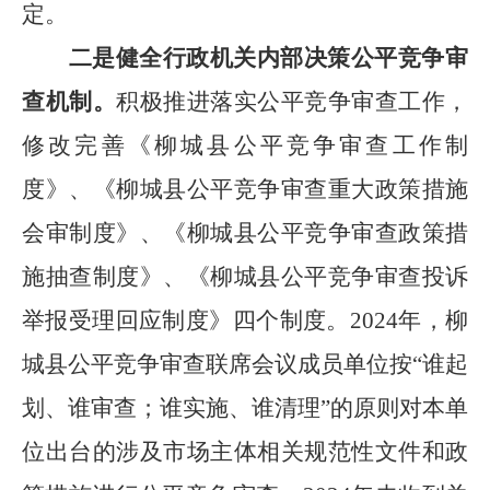
定。
二是健全行政机关内部决策公平竞争审
查机制。
积极推进落实公平竞争审查工作，
修改完善《柳城县公平竞争审查工作制
度》、《柳城县公平竞争审查重大政策措施
会审制度》、《柳城县公平竞争审查政策措
施抽查制度》、《柳城县公平竞争审查投诉
举报受理回应制度》四个制度。
2024
年，柳
城县公平竞争审查联席会议成员单位按
“
谁起
划、谁审查；谁实施、谁清理
”
的原则对本单
位出台的涉及市场主体相关规范性文件和政