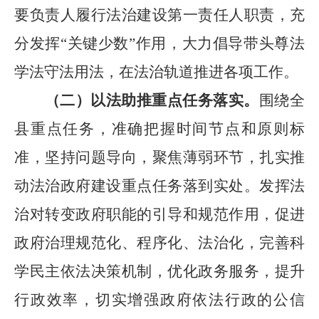
要负责人履行法治建设第一责任人职责，充
分发挥
“
关键少数
”
作用，大力倡导带头尊法
学法守法用法，在法治轨道推进各项工作。
（二）以法助推重点任务落实。
围绕全
县重点任务，准确把握时间节点和原则标
准，坚持问题导向，聚焦薄弱环节，扎实推
动法治政府建设重点任务落到实处。发挥法
治对转变政府职能的引导和规范作用，促进
政府治理规范化、程序化、法治化，完善科
学民主依法决策机制，优化政务服务，提升
行政效率，切实增强政府依法行政的公信