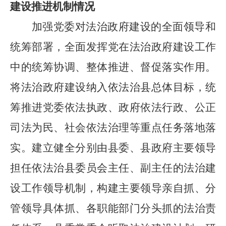
建设推进机制情况
加强党委对法治政府建设的全面领导和
统筹部署，全面发挥党在法治政府建设工作
中的统筹协调、整体推进、督促落实作用。
将法治政府建设纳入依法治县总体目标，统
筹推进党委依法执政、政府依法行政、公正
司法为民、社会依法治理等重点任务落地落
实。建立健全分别由县委、县政府主要领导
担任依法治县委员会主任、副主任的法治建
设工作领导机制，构建主要领导亲自抓、分
管领导具体抓、各职能部门分头抓的法治责