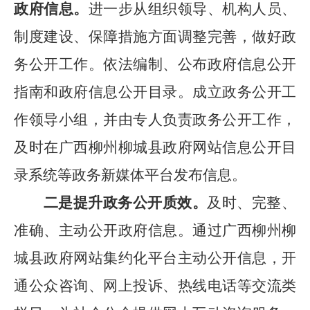
政府信息。
进一步从组织领导、机构人员、
制度建设、保障措施方面调整完善，做好政
务公开工作。依法编制、公布政府信息公开
指南和政府信息公开目录。成立政务公开工
作领导小组，并由专人负责政务公开工作，
及时在广西柳州柳城县政府网站信息公开目
录系统等政务新媒体平台发布信息。
二是提升政务公开质效。
及时、完整、
准确、主动公开政府信息。通过广西柳州柳
城县政府网站集约化平台主动公开信息，开
通公众咨询、网上投诉、热线电话等交流类