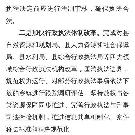
执法决定前应进行法制审核，确保执法合
法。
二是加快行政执法体制改革。
完成对县
自然资源和规划局、县人力资源和社会保障
局、县水利局、县综合行政执法局等四大领
域综合行政执法机构改革，厘清执法边界，
规范权力运行。对部分行政执法事项依法下
放的乡镇进行跟踪调研评估，坚持放权与各
类资源保障同步推进。完善行政执法与刑事
司法衔接机制，推进信息共享机制化、案件
移送标准和程序规范化。