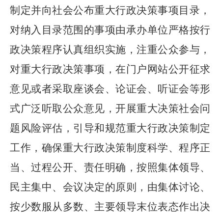
制定并向社会公布重大行政决策事项目录，
对纳入目录范围的事项由承办单位严格按行
政决策程序认真组织实施，注重公众参与，
对重大行政决策事项，在门户网站公开征求
意见或者采取座谈会、论证会、听证会等形
式广泛听取公众意见，开展重大决策社会问
题风险评估，引导和规范重大行政决策制定
工作，确保重大行政决策制度科学、程序正
当、过程公开、责任明确，按照集体领导、
民主集中、会议决定的原则，由集体讨论、
按少数服从多数、主要领导末位表态作出决