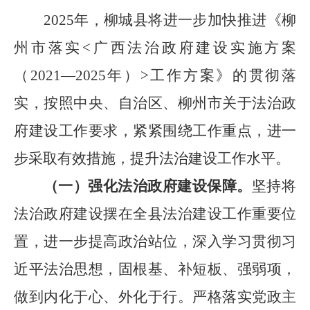
2025
年，柳城县将进一步加快推进《柳
州市落实
<
广西法治政府建设实施方案
（
2021—2025
年）
>
工作方案》的贯彻落
实，按照中央、自治区、柳州市关于法治政
府建设工作要求，紧紧围绕工作重点，进一
步采取有效措施，提升法治建设工作水平。
（一）强化法治政府建设保障。
坚持将
法治政府建设摆在全县法治建设工作重要位
置，进一步提高政治站位，深入学习贯彻习
近平法治思想，固根基、补短板、强弱项，
做到内化于心、外化于行。严格落实党政主