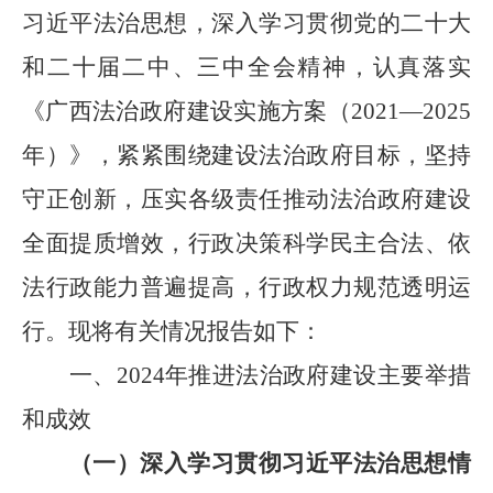
习近平法治思想，深入学习贯彻党的二十大
和二十届二中、三中全会精神，认真落实
《广西法治政府建设实施方案（
2021—2025
年）》，紧紧围绕建设法治政府目标，坚持
守正创新，压实各级责任推动法治政府建设
全面提质增效，行政决策科学民主合法、依
法行政能力普遍提高，行政权力规范透明运
行。现将有关情况报告如下：
一、
2024
年推进法治政府建设主要举措
和成效
（一）深入学习贯彻习近平法治思想情