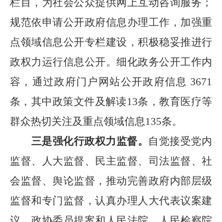
栏目，为社会公众提供网上互动咨询服务；
规范依申请公开政府信息办理工作，加强重
点领域信息公开专栏建设，积极稳妥推进行
政权力运行信息公开。细化政务公开工作内
容，通过政府门户网站公开政府信息
3671
条，其中政策文件及解读
13
条，教育医疗等
群众热切关注及重点领域信息
135
条。
三是强化行政权力监督。
自觉接受党内
监督、人大监督、民主监督、司法监督、社
会监督、舆论监督，推动完善政府内部层级
监督和专门监督，认真办理人大代表议案建
议、政协委员提案和人民法院、人民检察院