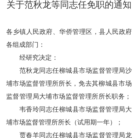
关于范秋龙等同志任免职的通知
各乡镇人民政府、华侨管理区，县人民政府
各组成部门：
经研究决定：
范秋龙同志任柳城县市场监督管理局沙
埔市场监督管理所
所长，免去其柳城县市场
监督管理局大埔市场监督管理所所长职务；
韦香玲同志任柳城县市场监督管理局大
埔市场监督管理所所长（试用期一年）；
贾春羊同志任柳城县市场监督管理局龙