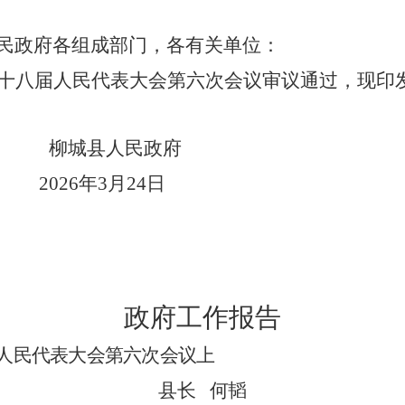
民政府各组成部门，各有关单位：
十八届人民代表大会第六次会议审议通过，现印
柳城县人民政府
2026年3月24日
政府工作报告
八届人民代表大会第六次会议上
县长
何韬