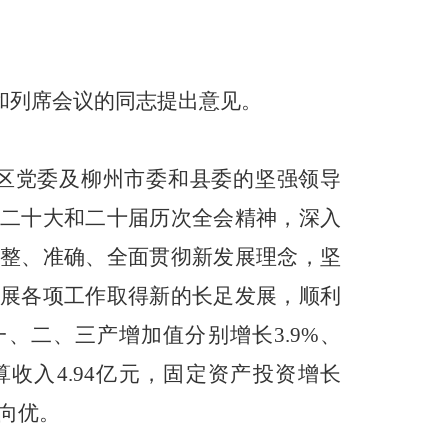
和列席会议的同志提出意见。
治区党委及柳州市委和县委的坚强领导
二十大和二十届历次全会精神，深入
整、准确、全面贯彻新发展理念，坚
展各项工作取得新的长足发展，顺利
一、二、三产增加值分别增长3.9%、
预算收入4.94亿元，固定资产投资增长
中向优。