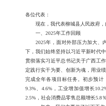
各位代表：
现在，我代表柳城县人民政府，
一、
2025
年工作回顾
2025年，面对外部压力加大
下，我们始终坚持以习近平新时代
贯彻落实习近平总书记关于广西工
定践行实干为要、创新为魂，用业
完成全年各项目标任务。初步预计，2
9.3%、4.6%，工业增加值增长1
2.5%，社会消费品零售总额增长5