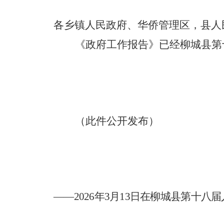
各乡镇人民政府、华侨管理区，县人
《政府工作报告》已经柳城县第
（此件公开发布）
——2026年3月13日在柳城县第十