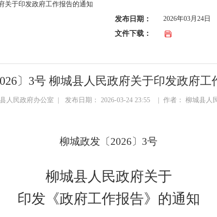
民政府关于印发政府工作报告的通知
发布日期：
2026年03月24日
文件下载：
026〕3号 柳城县人民政府关于印发政府
人民政府办公室 | 发布日期： 2026-03-24 23:55 | 作者： 柳城
柳城政发〔2026〕3号
柳城县人民政府关于
印发《政府工作报告》的通知