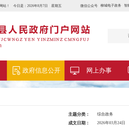
柳城电子政务
智
微信公众号
网站！ 今日是：
2026年8月7日 星期五
政府信息公开
网上办事
主题分类：
综合政务
成文日期：
2026年03月24日