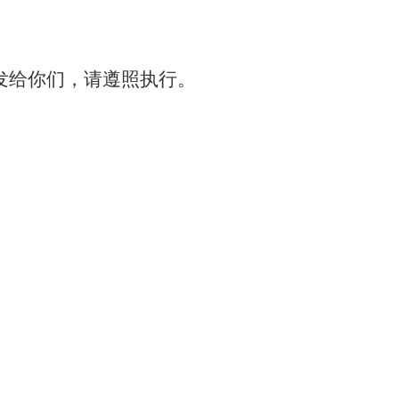
发给你们，请遵照执行。