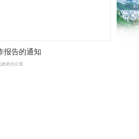
工作报告的通知
县人民政府办公室