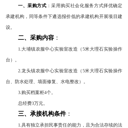
一、采购方式
：
采用购买社会化服务方式择优确定
承建机构，同等条件下遴选报价低的承建机构开展项目建
设。
二、采购内容
：
1.大埔镇农服中心实验室改造（5米大理石实验操作
台）。
2.龙头镇农服中心实验室改造（5米大理石实验操作
台、防水处理、墙面修复、水电整改）。
3.购买档案柜4个。
总经费3万元。
三、承接机构条件
：
1.具有独立承担民事责任的能力，且为合法存续的法