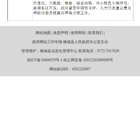
网站地图 | 免责声明 | 使用帮助 | 联系我们 |
政府网站工作年报 柳城县人民政府办公室主办
管理维护：柳城县信息化管理中心 联系电话：0772-7617628
桂ICP备10006079号-1 桂公网安备 45022202000009号
网站标识码：4502220007