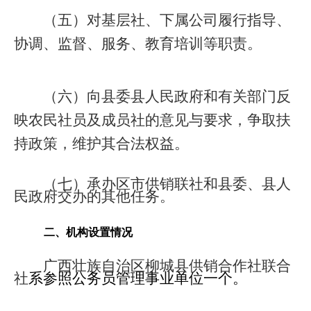
（五）对基层社、下属公司履行指导、
协调、监督、服务、教育培训等职责。
（六）向县委县人民政府和有关部门反
映农民社员及成员社的意见与要求，争取扶
持政策，维护其合法权益。
（七）承办区市供销联社和县委、县人
民政府交办的其他任务。
二、
机构设置情况
广西壮族自治区柳城县供销合作社联合
社
系参照公务员管理事业单位一个。