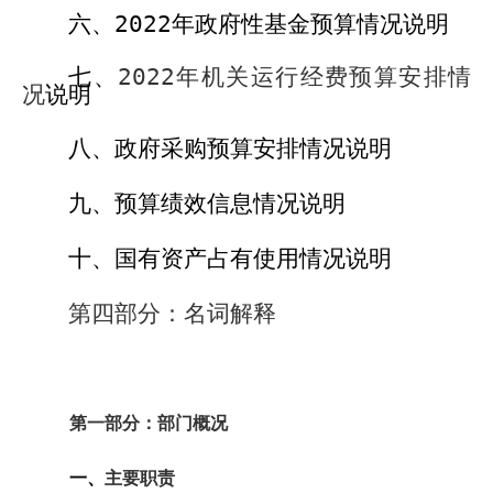
六、
2022
年政府性基金预算情况说明
七、
2022
年机关运行经费预算安排情
况
说明
八、政府采购预算安排情况说明
九、
预算绩效信息情况说明
十、国有资产占有使用情况说明
第四部分：名词解释
第一部分：部门概况
一、
主要职责