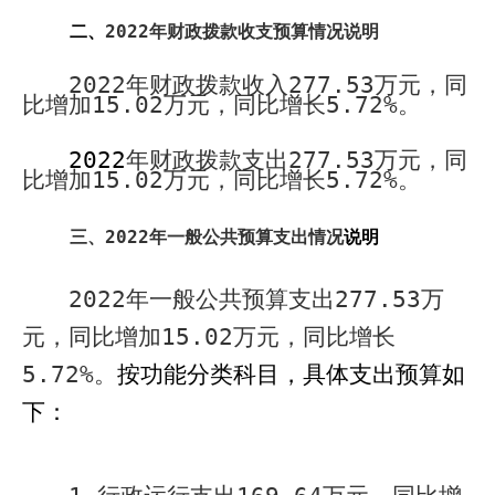
二、
2022
年财政拨款收支预算情况说明
2022
年财政拨款收入
277.53
万元，同
比增加
15.02
万元，同比增长
5.72%
。
2022
年财政拨款支出
277.53
万元，
同
比增加
15.02
万元，同比增长
5.72%
。
三、
2022
年一般公共预算支出情况
说明
2022
年一般公共预算支出
277.53
万
元，同比增加
15.02
万元，同比增长
5.72%
。
按功能分类科目，
具体支出预算如
下：