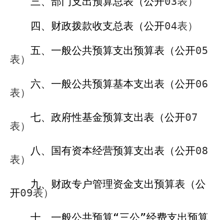
三、部门支出预算总表（公开
03
表）
四、财政拨款收支总表（公开
04
表）
五、一般公共预算支出预算表（公开
05
表）
六、一般公共预算基本支出表（公开
06
表）
七、政府性基金预算支出表（公开
07
表）
八、国有资本经营预算支出表（公开
08
表）
九、财政专户管理资金支出预算表（公
开
09
表）
十、一般公共预算“三公”经费支出预算