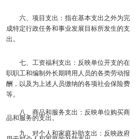
六、项目支出：指在基本支出之外为完
成特定行政任务和事业发展目标所发生的支
出。
七、工资福利支出：反映单位开支的在
职职工和编制外长期聘用人员的各类劳动报
酬，以及为上述人员缴纳的各项社会保险费
等。
八、商品和服务支出：反映单位购买商
品和服务的支出。
九、对个人和家庭补助支出：反映政府
用于对个人和家庭的补助支出。