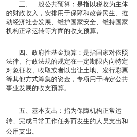
三、一般公共预算：
是指以税收为主体
的财政收入，安排用于保障和改善民生、推
动经济社会发展、维护国家安全、维持国家
机构正常运转等方面的收支预算。
四、政府性基金预算：
是指国家对依照
法律、行政法规的规定在一定期限内向特定
对象征收、收取或者以出让土地、发行彩票
等其他方式筹集的资金，专项用于特定公共
事业发展的收支预算。
五、基本支出：指为保障机构正常运
转、完成日常工作任务而发生的人员支出和
公用支出。