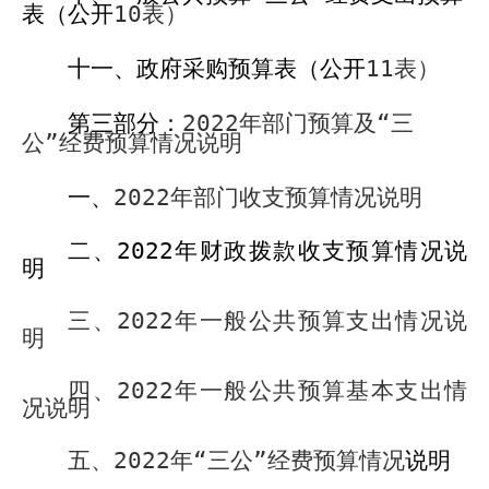
表（公开
10
表）
十一、政府采购预算表（公开
11
表）
第三部分：
2022
年部门预算及“三
公”经费预算情况说明
一、
2022
年部门收支预算情况说明
二、
2022
年财政拨款收支预算情况说
明
三、
2022
年一般公共预算支出情况说
明
四、
2022
年一般公共预算基本支出情
况说明
五、
2022
年“三公”经费预算情况
说明