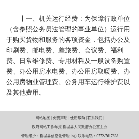
十一、机关运行经费：为保障行政单位
（含参照公务员法管理的事业单位）运行用
于购买货物和服务的各项资金，包括办公及
印刷费、邮电费、差旅费、会议费、福利
费、日常维修费、专用材料及一般设备购置
费、办公用房水电费、办公用房取暖费、办
公用房物业管理费、公务用车运行维护费以
及其他费用。
网站地图 | 免责声明 | 使用帮助 | 联系我们 |
政府网站工作年报 柳城县人民政府办公室主办
管理维护：柳城县信息化管理中心 联系电话：0772-7617628