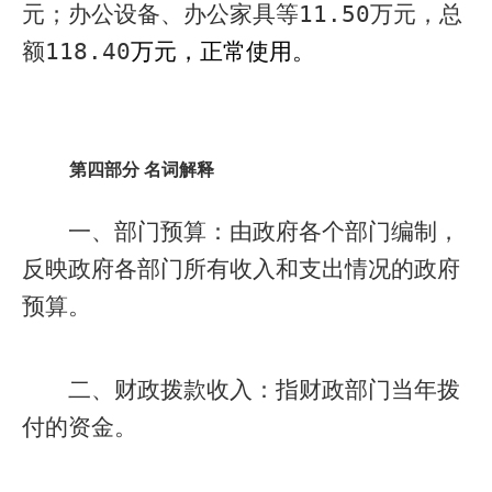
元；办公设备、办公家具等
11.50
万元，总
额
118.40
万元，正常使用。
第四部分 名词解释
一、部门预算：由政府各个部门编制，
反映政府各部门所有收入和支出情况的政府
预算。
二、财政拨款收入：指财政部门当年拨
付的资金。