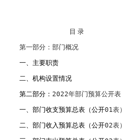
目 录
第一部分：部门概况
一、
主要职责
二、机构设置情况
第二部分：
2022
年部门预算公开表
一、部门收支预算总表（公开
01
表）
二、部门收入预算总表（公开
02
表）