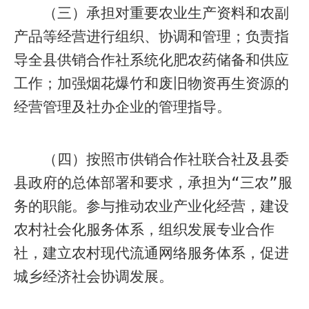
（三）承担对重要农业生产资料和农副
产品等经营进行组织、协调和管理；负责指
导全县供销合作社系统化肥农药储备和供应
工作；加强烟花爆竹和废旧物资再生资源的
经营管理及社办企业的管理指导。
（四）按照市供销合作社联合社及县委
县政府的总体部署和要求，承担为“三农”服
务的职能。参与推动农业产业化经营，建设
农村社会化服务体系，组织发展专业合作
社，建立农村现代流通网络服务体系，促进
城乡经济社会协调发展。