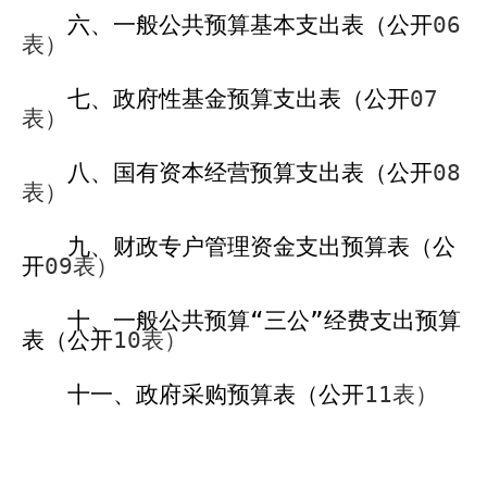
六、一般公共预算基本支出表（公开
06
表）
七、政府性基金预算支出表（公开
07
表）
八、国有资本经营预算支出表（公开
08
表）
九、财政专户管理资金支出预算表（公
开
09
表）
十、一般公共预算“三公”经费支出预算
表（公开
10
表）
十一、政府采购预算表（公开
11
表）