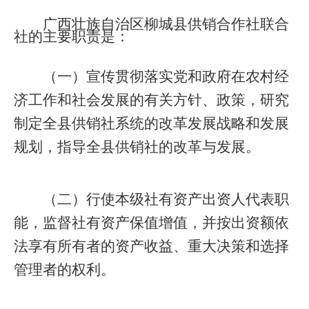
广西壮族自治区柳城县供销合作社联合
社的主要职责是：
（一）宣传贯彻落实党和政府在农村经
济工作和社会发展的有关方针、政策，研究
制定全县供销社系统的改革发展战略和发展
规划，指导全县供销社的改革与发展。
（二）行使本级社有资产出资人代表职
能，监督社有资产保值增值，并按出资额依
法享有所有者的资产收益、重大决策和选择
管理者的权利。