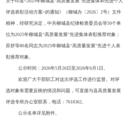
关于印发
<2025
年柳城县
“
高质量发展
”
先进集体和先进个人
评选表彰活动方案
>
的通知》（柳城办〔2026〕2号）文件
精神，经研究决定，中共柳城县纪律检查委员会等50个单
位为2025年柳城县“高质量发展”先进集体表彰推荐对象；
苏舒等80名同志为2025年柳城县“高质量发展”先进个人表
彰推荐对象。
公示时间：2026年5月26日至2026年6月1日。
欢迎广大干部职工对这次评选工作进行监督。对评
选对象有需要反映的情况和问题，可直接与县高质量发展
评选专班办公室联系，电话：7618362。
公示名单详见附件。