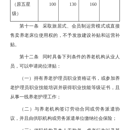
（原五星
100
130
160
级）
第十一条 采取旅居式、会员制运营模式或直接
售卖养老床位使用权的，不予发放建设补贴和运营补
贴。
第十二条 同时具备下列条件的养老机构从业人
员，可以申请岗位津贴：
（一）持有养老护理员职业资格证书，或参加养
老护理员职业技能培训并获得职业技能等级证书，且
从事一线养老护理工作；
（二）与养老机构签订劳动合同或劳务派遣协
议，并且由供职机构或劳务派遣单位缴纳社会保险；