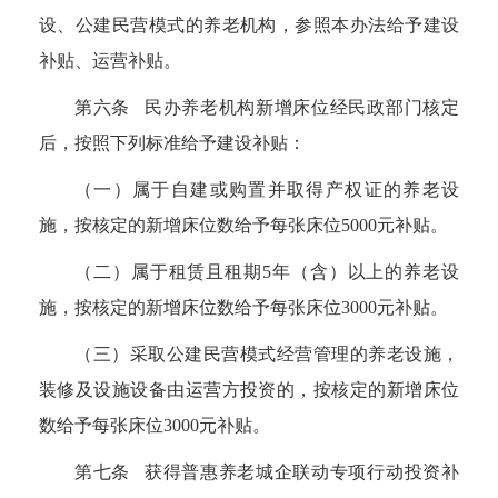
设、公建民营模式的养老机构，参照本办法给予建设
补贴、运营补贴。
第六条 民办养老机构新增床位经民政部门核定
后，按照下列标准给予建设补贴：
（一）属于自建或购置并取得产权证的养老设
施，按核定的新增床位数给予每张床位
5000
元补贴。
（二）属于租赁且租期
5
年（含）以上的养老设
施，按核定的新增床位数给予每张床位
3000
元补贴。
（三）采取公建民营模式经营管理的养老设施，
装修及设施设备由运营方投资的，按核定的新增床位
数给予每张床位
3000
元补贴。
第七条 获得普惠养老城企联动专项行动投资补