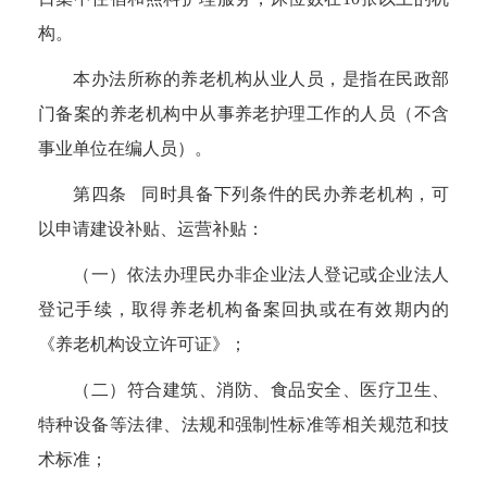
构。
本办法所称的养老机构从业人员，是指在民政部
门备案的养老机构中从事养老护理工作的人员（不含
事业单位在编人员）。
第四条 同时具备下列条件的民办养老机构，可
以申请建设补贴、运营补贴：
（一）依法办理民办非企业法人登记或企业法人
登记手续，取得养老机构备案回执或在有效期内的
《养老机构设立许可证》；
（二）符合建筑、消防、食品安全、医疗卫生、
特种设备等法律、法规和强制性标准等相关规范和技
术标准；