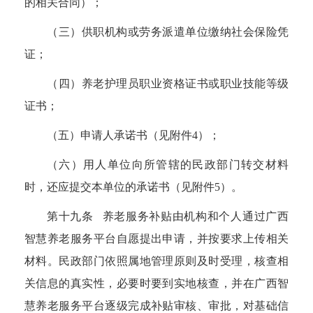
的相关合同）；
（三）供职机构或劳务派遣单位缴纳社会保险凭
证；
（四）养老护理员职业资格证书或职业技能等级
证书；
（五）申请人承诺书（见附件
4
）；
（六）用人单位向所管辖的民政部门转交材料
时，还应提交本单位的承诺书（见附件
5
）。
第十九条 养老服务补贴由机构和个人通过广西
智慧养老服务平台自愿提出申请，并按要求上传相关
材料。民政部门依照属地管理原则及时受理，核查相
关信息的真实性，必要时要到实地核查，并在广西智
慧养老服务平台逐级完成补贴审核、审批，对基础信