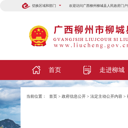
切换区域和部门
欢迎访问广西柳州柳城县人民政府门户
首页
走进柳城
当前位置：
首页
>
政府信息公开
>
法定主动公开内容
>