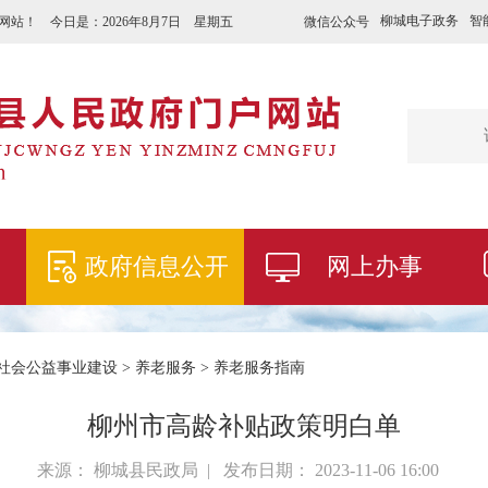
柳城电子政务
智
微信公众号
网站！ 今日是：
2026年8月7日 星期五
政府信息公开
网上办事
社会公益事业建设
>
养老服务
>
养老服务指南
柳州市高龄补贴政策明白单
来源： 柳城县民政局 | 发布日期： 2023-11-06 16:00