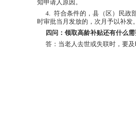
知申请人原因。
4. 符合条件的，县（区）民
时审批当月发放的，次月予以补发
四问：领取高龄补贴还有什么需
答：当老人去世或失联时，要及