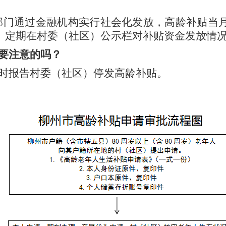
政部门通过金融机构实行社会化发放，高龄补贴当
。定期在村委（社区）公示栏对补贴资金发放情
要注意的吗？
时报告村委（社区）停发高龄补贴。