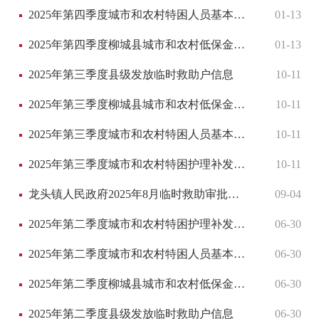
2025年第四季度城市和农村特困人员基本生活补贴（特困金）
01-13
2025年第四季度柳城县城市和农村低保金发放第一批成员花名册
01-13
2025年第三季度县级发放临时救助户信息
10-11
2025年第三季度柳城县城市和农村低保金发放第一批成员花名册
10-11
2025年第三季度城市和农村特困人员基本生活补贴（特困金）
10-11
2025年第三季度城市和农村特困护理补发放名单
10-11
龙头镇人民政府2025年8月临时救助审批发放名单
09-04
2025年第二季度城市和农村特困护理补发放名单
06-30
2025年第二季度城市和农村特困人员基本生活补贴（特困金）
06-30
2025年第二季度柳城县城市和农村低保金发放第一批成员花名册
06-30
2025年第二季度县级发放临时救助户信息
06-30