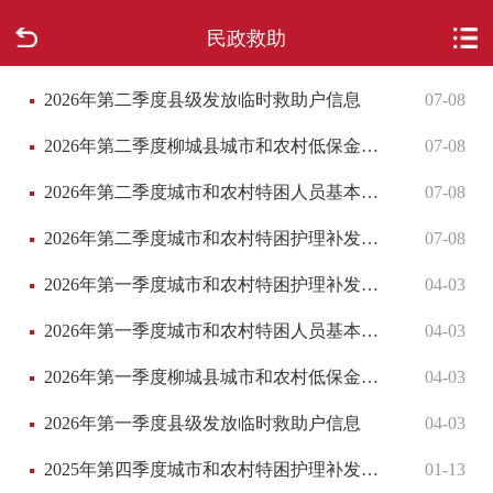
民政救助
首页
2026年第二季度县级发放临时救助户信息
07-08
走进柳城
2026年第二季度柳城县城市和农村低保金发放花名册
07-08
新闻中心
2026年第二季度城市和农村特困人员基本生活补贴（特困金）
07-08
政府信息公开
2026年第二季度城市和农村特困护理补发放名单
07-08
网上办事
2026年第一季度城市和农村特困护理补发放名单
04-03
2026年第一季度城市和农村特困人员基本生活补贴（特困金）
04-03
互动回应
2026年第一季度柳城县城市和农村低保金发放第一批成员花名册
04-03
数据专题
2026年第一季度县级发放临时救助户信息
04-03
2025年第四季度城市和农村特困护理补发放名单
01-13