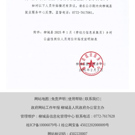
网站地图 | 免责声明 | 使用帮助 | 联系我们 |
政府网站工作年报 柳城县人民政府办公室主办
管理维护：柳城县信息化管理中心 联系电话：0772-7617628
桂ICP备10006079号-1 桂公网安备 45022202000009号
网站标识码：4502220007