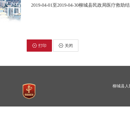
2019-04-01至2019-04-30柳城县民政局医疗救助结
打印
关闭
柳城县人