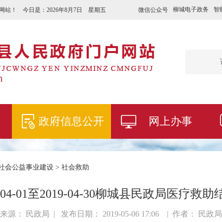
柳城电子政务
智
微信公众号
网站！ 今日是：
2026年8月7日 星期五
政府信息公开
网上办事
社会公益事业建设
>
社会救助
9-04-01至2019-04-30柳城县民政局医疗救
来源： 民政局 | 发布日期： 2019-05-06 17:06 | 作者： 民政局