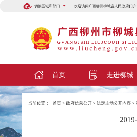
切换区域和部门
欢迎访问广西柳州柳城县人民政府门户
首页
走进柳城
当前位置：
首页
>
政府信息公开
>
法定主动公开内容
>
201